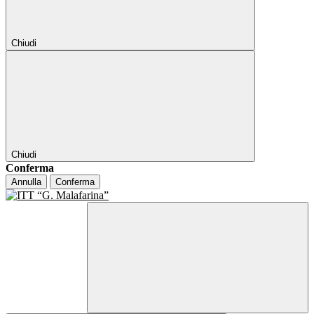
Chiudi
Chiudi
Conferma
Annulla
Conferma