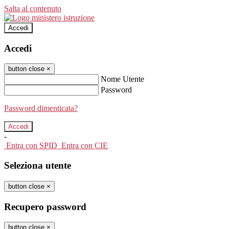
Salta al contenuto
Accedi
Accedi
button close
×
Nome Utente
Password
Password dimenticata?
-
Entra con SPID
Entra con CIE
Seleziona utente
button close
×
Recupero password
button close
×