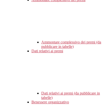
Ammontare complessivo dei premi (da
pubblicare in tabelle)
Dati relativi ai premi
Dati relativi ai premi (da pubblicare in
tabelle)
Benessere organizzativo