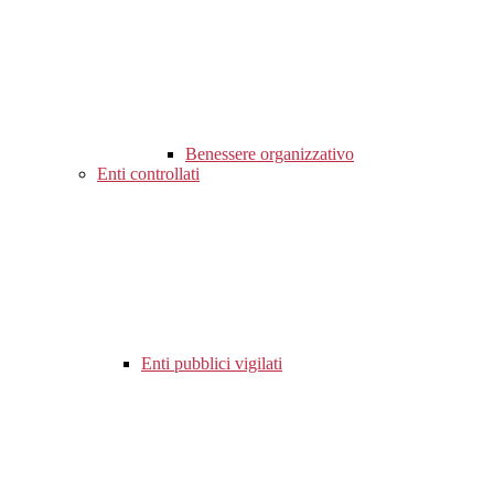
Benessere organizzativo
Enti controllati
Enti pubblici vigilati