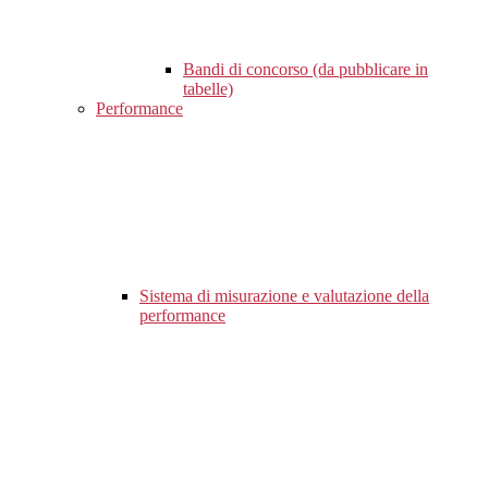
Bandi di concorso (da pubblicare in
tabelle)
Performance
Sistema di misurazione e valutazione della
performance