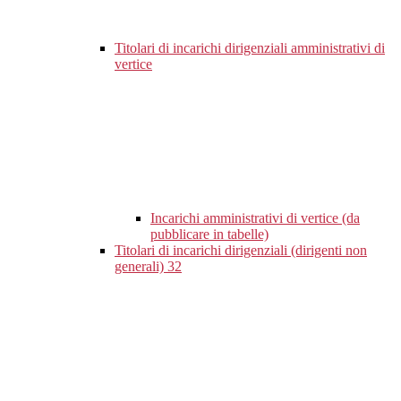
Titolari di incarichi dirigenziali amministrativi di
vertice
Incarichi amministrativi di vertice (da
pubblicare in tabelle)
Titolari di incarichi dirigenziali (dirigenti non
generali)
32