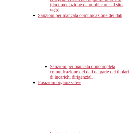
(documentazione da pubblicare sul sito
web)
Sanzioni per mancata comunicazione dei dati
Sanzioni per mancata o incompleta
comunicazione dei dati da parte dei titolari
di incarichi dirigenziali
Posizioni organizzative