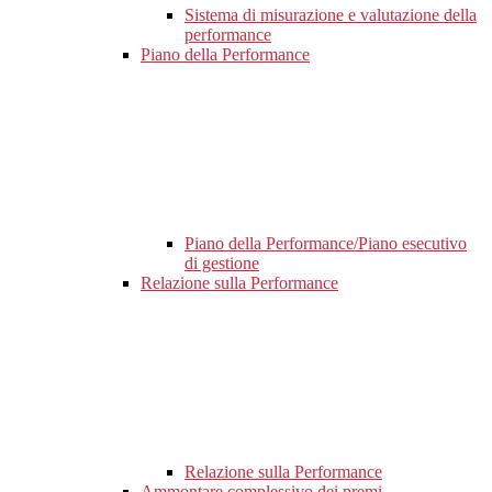
Sistema di misurazione e valutazione della
performance
Piano della Performance
Piano della Performance/Piano esecutivo
di gestione
Relazione sulla Performance
Relazione sulla Performance
Ammontare complessivo dei premi