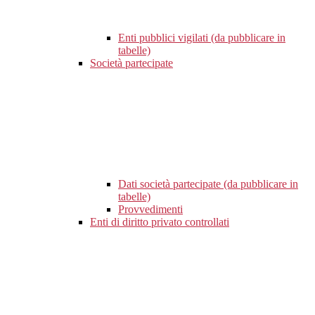
Enti pubblici vigilati (da pubblicare in
tabelle)
Società partecipate
Dati società partecipate (da pubblicare in
tabelle)
Provvedimenti
Enti di diritto privato controllati