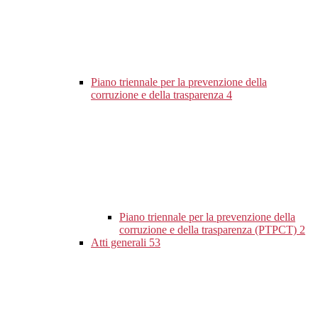
Piano triennale per la prevenzione della
corruzione e della trasparenza
4
Piano triennale per la prevenzione della
corruzione e della trasparenza (PTPCT)
2
Atti generali
53