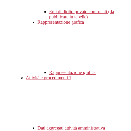
Enti di diritto privato controllati (da
pubblicare in tabelle)
Rappresentazione grafica
Rappresentazione grafica
Attività e procedimenti
1
Dati aggregati attività amministrativa