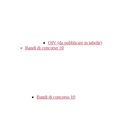
OIV (da pubblicare in tabelle)
Bandi di concorso
10
Bandi di concorso
10