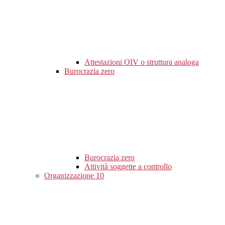
Attestazioni OIV o struttura analoga
Burocrazia zero
Burocrazia zero
Attività soggette a controllo
Organizzazione
10