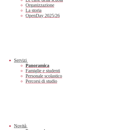
Organizzazione
La storia
OpenDay 2025/26
Servizi
Panoramica
Famiglie e studenti
Personale scolastico
Percorsi di studio
Novità