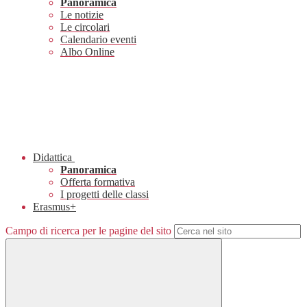
Panoramica
Le notizie
Le circolari
Calendario eventi
Albo Online
Didattica
Panoramica
Offerta formativa
I progetti delle classi
Erasmus+
Campo di ricerca per le pagine del sito