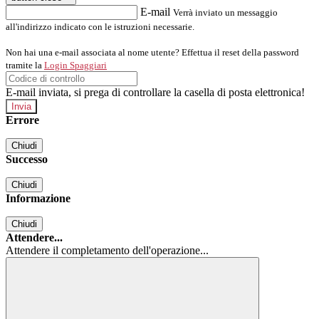
E-mail
Verrà inviato un messaggio
all'indirizzo indicato con le istruzioni necessarie.
Non hai una e-mail associata al nome utente? Effettua il reset della password
tramite la
Login Spaggiari
E-mail inviata, si prega di controllare la casella di posta elettronica!
Errore
Chiudi
Successo
Chiudi
Informazione
Chiudi
Attendere...
Attendere il completamento dell'operazione...