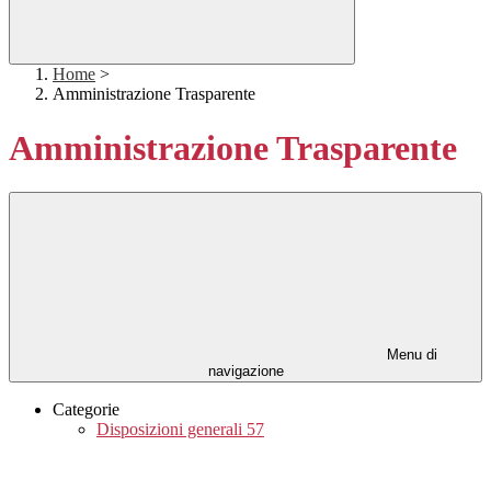
Home
>
Amministrazione Trasparente
Amministrazione Trasparente
Menu di
navigazione
Categorie
Disposizioni generali
57