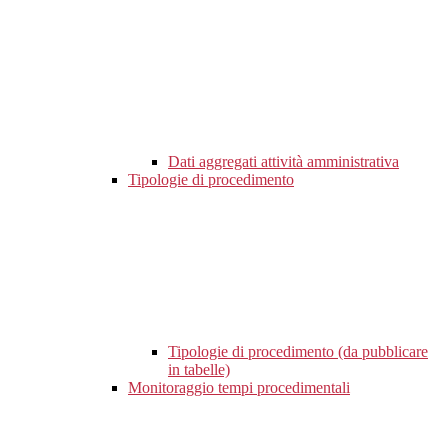
Dati aggregati attività amministrativa
Tipologie di procedimento
Tipologie di procedimento (da pubblicare
in tabelle)
Monitoraggio tempi procedimentali