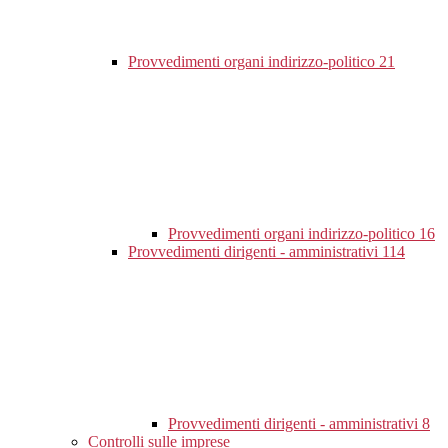
Provvedimenti organi indirizzo-politico
21
Provvedimenti organi indirizzo-politico
16
Provvedimenti dirigenti - amministrativi
114
Provvedimenti dirigenti - amministrativi
8
Controlli sulle imprese