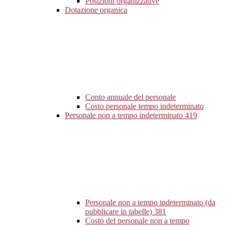
Posizioni organizzative
Dotazione organica
Conto annuale del personale
Costo personale tempo indeterminato
Personale non a tempo indeterminato
419
Personale non a tempo indeterminato (da
pubblicare in tabelle)
381
Costo del personale non a tempo