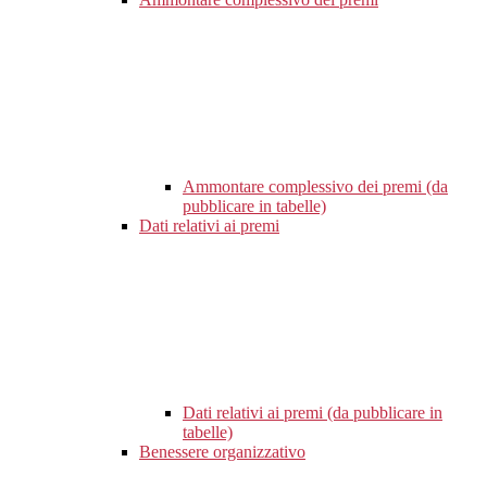
Ammontare complessivo dei premi (da
pubblicare in tabelle)
Dati relativi ai premi
Dati relativi ai premi (da pubblicare in
tabelle)
Benessere organizzativo