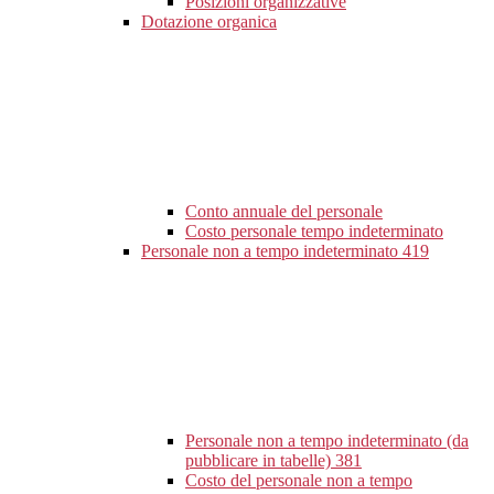
Posizioni organizzative
Dotazione organica
Conto annuale del personale
Costo personale tempo indeterminato
Personale non a tempo indeterminato
419
Personale non a tempo indeterminato (da
pubblicare in tabelle)
381
Costo del personale non a tempo