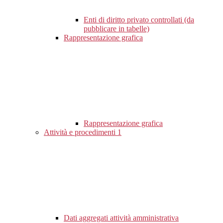
Enti di diritto privato controllati (da
pubblicare in tabelle)
Rappresentazione grafica
Rappresentazione grafica
Attività e procedimenti
1
Dati aggregati attività amministrativa