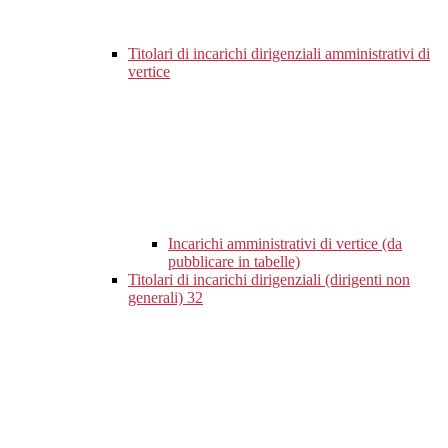
Titolari di incarichi dirigenziali amministrativi di
vertice
Incarichi amministrativi di vertice (da
pubblicare in tabelle)
Titolari di incarichi dirigenziali (dirigenti non
generali)
32