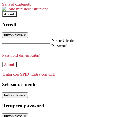
Salta al contenuto
Accedi
Accedi
button close
×
Nome Utente
Password
Password dimenticata?
-
Entra con SPID
Entra con CIE
Seleziona utente
button close
×
Recupero password
button close
×