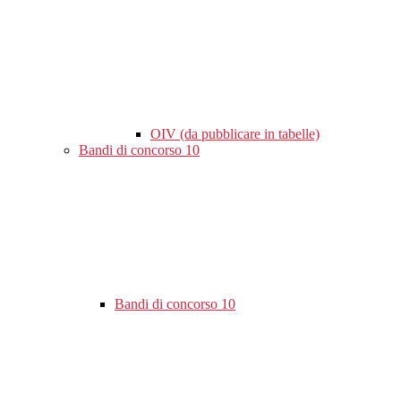
OIV (da pubblicare in tabelle)
Bandi di concorso
10
Bandi di concorso
10