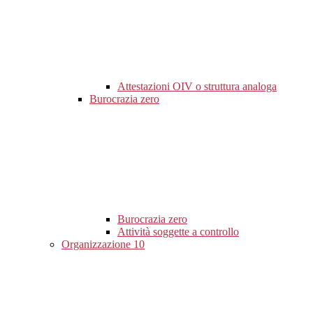
Attestazioni OIV o struttura analoga
Burocrazia zero
Burocrazia zero
Attività soggette a controllo
Organizzazione
10