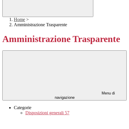
Home
>
Amministrazione Trasparente
Amministrazione Trasparente
Menu di
navigazione
Categorie
Disposizioni generali
57