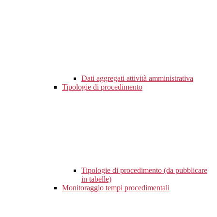
Dati aggregati attività amministrativa
Tipologie di procedimento
Tipologie di procedimento (da pubblicare
in tabelle)
Monitoraggio tempi procedimentali