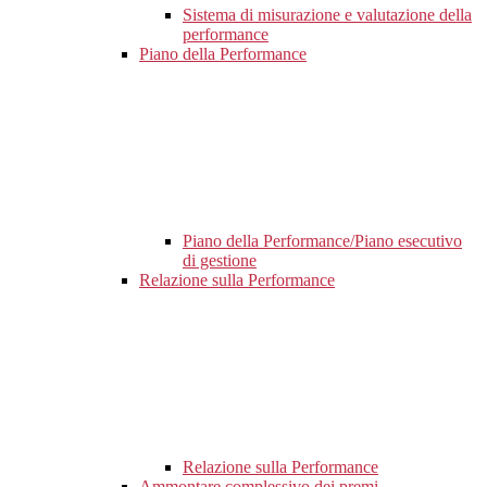
Sistema di misurazione e valutazione della
performance
Piano della Performance
Piano della Performance/Piano esecutivo
di gestione
Relazione sulla Performance
Relazione sulla Performance
Ammontare complessivo dei premi