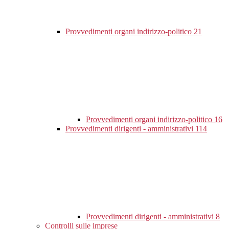
Provvedimenti organi indirizzo-politico
21
Provvedimenti organi indirizzo-politico
16
Provvedimenti dirigenti - amministrativi
114
Provvedimenti dirigenti - amministrativi
8
Controlli sulle imprese