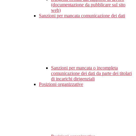
(documentazione da pubblicare sul sito
web)
Sanzioni per mancata comunicazione dei dati
Sanzioni per mancata o incompleta
comunicazione dei dati da parte dei titolari
di incarichi dirigenziali
Posizioni organizzative