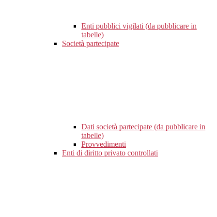
Enti pubblici vigilati (da pubblicare in
tabelle)
Società partecipate
Dati società partecipate (da pubblicare in
tabelle)
Provvedimenti
Enti di diritto privato controllati