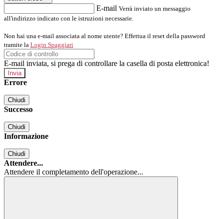
E-mail
Verrà inviato un messaggio
all'indirizzo indicato con le istruzioni necessarie.
Non hai una e-mail associata al nome utente? Effettua il reset della password
tramite la
Login Spaggiari
E-mail inviata, si prega di controllare la casella di posta elettronica!
Errore
Chiudi
Successo
Chiudi
Informazione
Chiudi
Attendere...
Attendere il completamento dell'operazione...