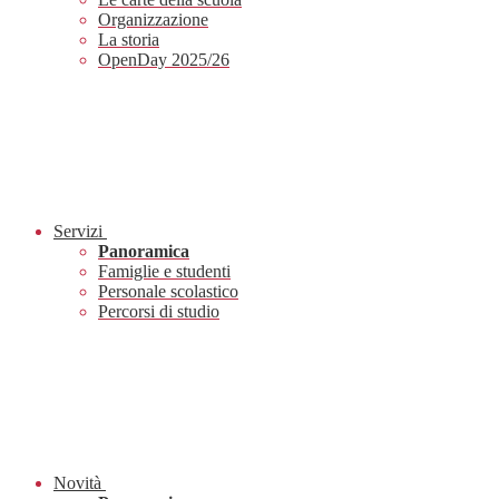
Organizzazione
La storia
OpenDay 2025/26
Servizi
Panoramica
Famiglie e studenti
Personale scolastico
Percorsi di studio
Novità