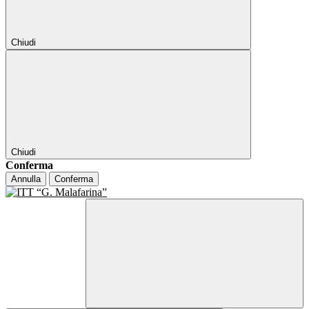
Chiudi
Chiudi
Conferma
Annulla
Conferma