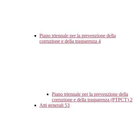
Piano triennale per la prevenzione della
corruzione e della trasparenza
4
Piano triennale per la prevenzione della
corruzione e della trasparenza (PTPCT)
2
Atti generali
53