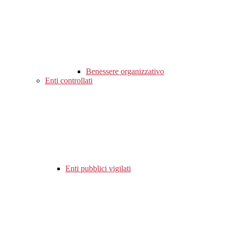
Benessere organizzativo
Enti controllati
Enti pubblici vigilati