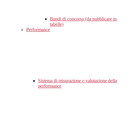
Bandi di concorso (da pubblicare in
tabelle)
Performance
Sistema di misurazione e valutazione della
performance