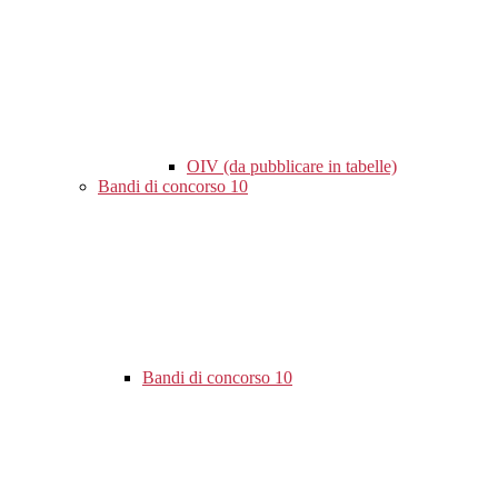
OIV (da pubblicare in tabelle)
Bandi di concorso
10
Bandi di concorso
10