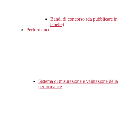
Bandi di concorso (da pubblicare in
tabelle)
Performance
Sistema di misurazione e valutazione della
performance