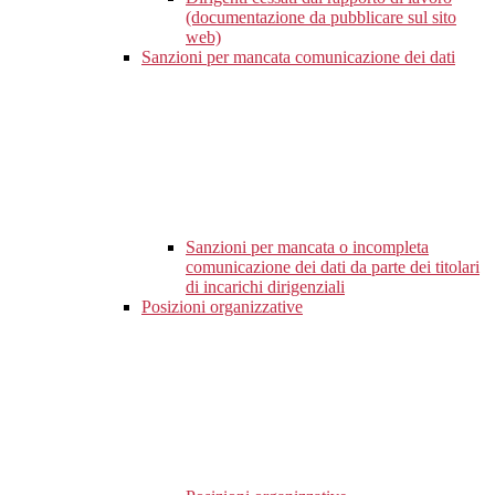
(documentazione da pubblicare sul sito
web)
Sanzioni per mancata comunicazione dei dati
Sanzioni per mancata o incompleta
comunicazione dei dati da parte dei titolari
di incarichi dirigenziali
Posizioni organizzative