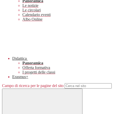
Panoramica
Le notizie
Le circolari
Calendario eventi
Albo Online
Didattica
Panoramica
Offerta formativa
I progetti delle classi
Erasmus+
Campo di ricerca per le pagine del sito