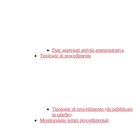
Dati aggregati attività amministrativa
Tipologie di procedimento
Tipologie di procedimento (da pubblicare
in tabelle)
Monitoraggio tempi procedimentali