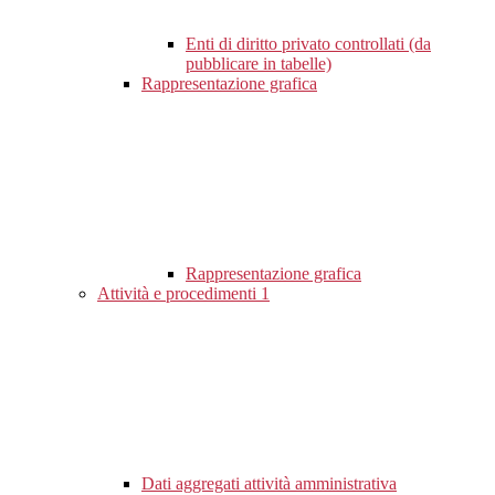
Enti di diritto privato controllati (da
pubblicare in tabelle)
Rappresentazione grafica
Rappresentazione grafica
Attività e procedimenti
1
Dati aggregati attività amministrativa