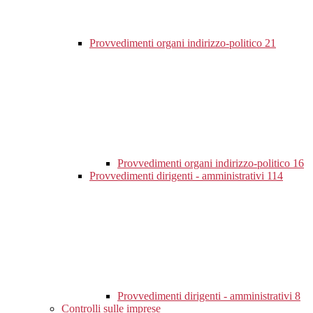
Provvedimenti organi indirizzo-politico
21
Provvedimenti organi indirizzo-politico
16
Provvedimenti dirigenti - amministrativi
114
Provvedimenti dirigenti - amministrativi
8
Controlli sulle imprese