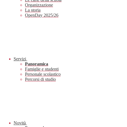
Organizzazione
La storia
OpenDay 2025/26
Servizi
Panoramica
Famiglie e studenti
Personale scolastico
Percorsi di studio
Novità