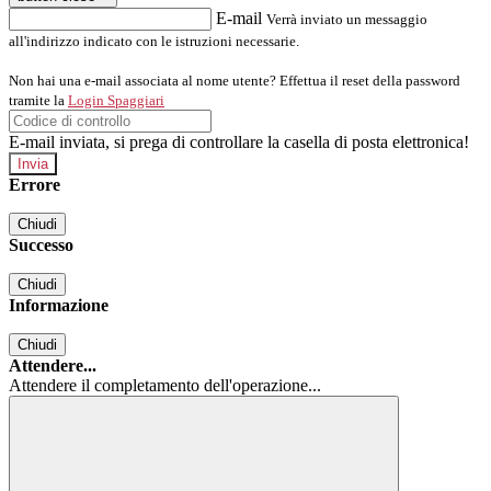
E-mail
Verrà inviato un messaggio
all'indirizzo indicato con le istruzioni necessarie.
Non hai una e-mail associata al nome utente? Effettua il reset della password
tramite la
Login Spaggiari
E-mail inviata, si prega di controllare la casella di posta elettronica!
Errore
Chiudi
Successo
Chiudi
Informazione
Chiudi
Attendere...
Attendere il completamento dell'operazione...