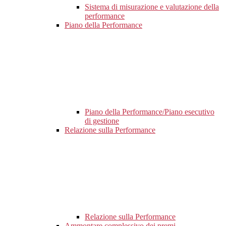
Sistema di misurazione e valutazione della
performance
Piano della Performance
Piano della Performance/Piano esecutivo
di gestione
Relazione sulla Performance
Relazione sulla Performance
Ammontare complessivo dei premi