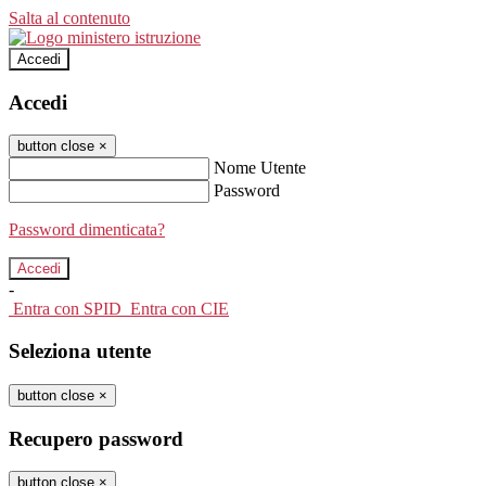
Salta al contenuto
Accedi
Accedi
button close
×
Nome Utente
Password
Password dimenticata?
-
Entra con SPID
Entra con CIE
Seleziona utente
button close
×
Recupero password
button close
×