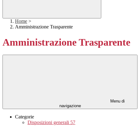
Home
>
Amministrazione Trasparente
Amministrazione Trasparente
Menu di
navigazione
Categorie
Disposizioni generali
57