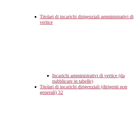
Titolari di incarichi dirigenziali amministrativi di
vertice
Incarichi amministrativi di vertice (da
pubblicare in tabelle)
Titolari di incarichi dirigenziali (dirigenti non
generali)
32