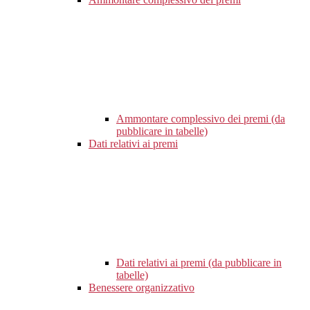
Ammontare complessivo dei premi (da
pubblicare in tabelle)
Dati relativi ai premi
Dati relativi ai premi (da pubblicare in
tabelle)
Benessere organizzativo