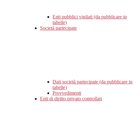
Enti pubblici vigilati (da pubblicare in
tabelle)
Società partecipate
Dati società partecipate (da pubblicare in
tabelle)
Provvedimenti
Enti di diritto privato controllati