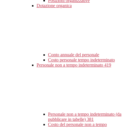
Posizioni organizzative
Dotazione organica
Conto annuale del personale
Costo personale tempo indeterminato
Personale non a tempo indeterminato
419
Personale non a tempo indeterminato (da
pubblicare in tabelle)
381
Costo del personale non a tempo