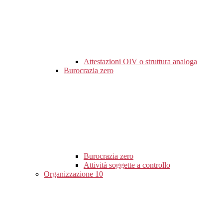
Attestazioni OIV o struttura analoga
Burocrazia zero
Burocrazia zero
Attività soggette a controllo
Organizzazione
10