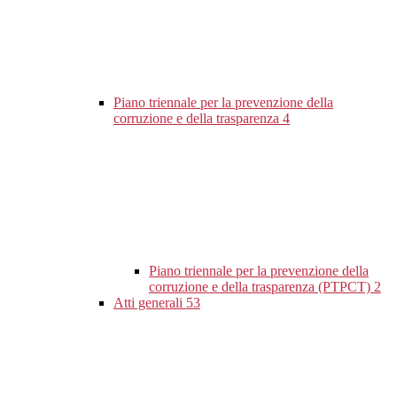
Piano triennale per la prevenzione della
corruzione e della trasparenza
4
Piano triennale per la prevenzione della
corruzione e della trasparenza (PTPCT)
2
Atti generali
53