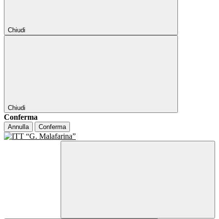
Chiudi
Chiudi
Conferma
Annulla
Conferma