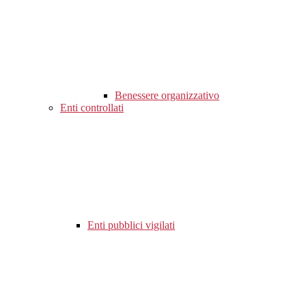
Benessere organizzativo
Enti controllati
Enti pubblici vigilati