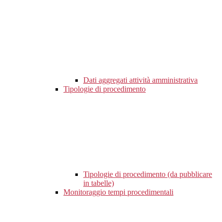
Dati aggregati attività amministrativa
Tipologie di procedimento
Tipologie di procedimento (da pubblicare
in tabelle)
Monitoraggio tempi procedimentali