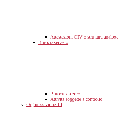
Attestazioni OIV o struttura analoga
Burocrazia zero
Burocrazia zero
Attività soggette a controllo
Organizzazione
10