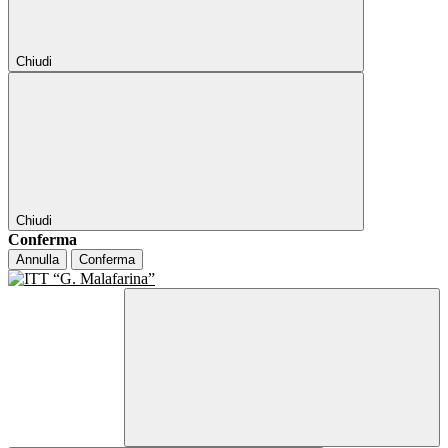
Chiudi
Chiudi
Conferma
Annulla
Conferma