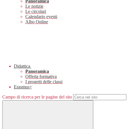
Panoramica
Le notizie
Le circolari
Calendario eventi
Albo Online
Didattica
Panoramica
Offerta formativa
I progetti delle classi
Erasmus+
Campo di ricerca per le pagine del sito