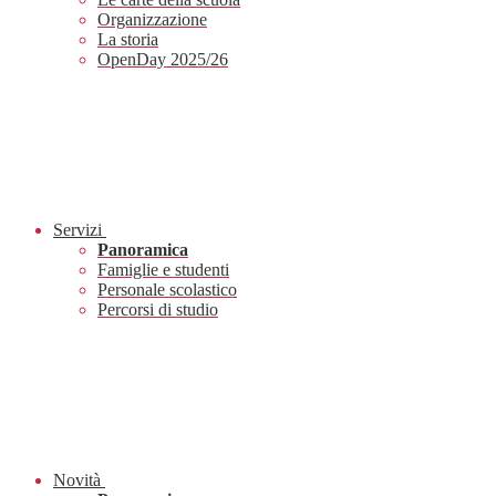
Organizzazione
La storia
OpenDay 2025/26
Servizi
Panoramica
Famiglie e studenti
Personale scolastico
Percorsi di studio
Novità