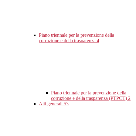
Piano triennale per la prevenzione della
corruzione e della trasparenza
4
Piano triennale per la prevenzione della
corruzione e della trasparenza (PTPCT)
2
Atti generali
53