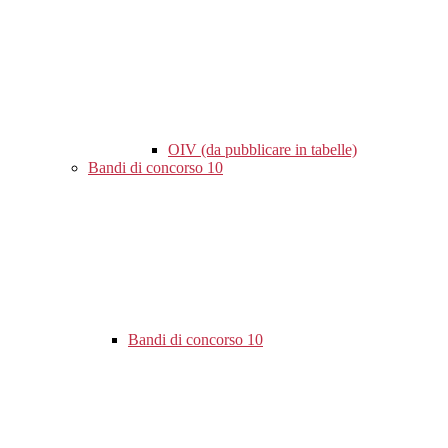
OIV (da pubblicare in tabelle)
Bandi di concorso
10
Bandi di concorso
10