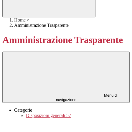
Home
>
Amministrazione Trasparente
Amministrazione Trasparente
Menu di
navigazione
Categorie
Disposizioni generali
57