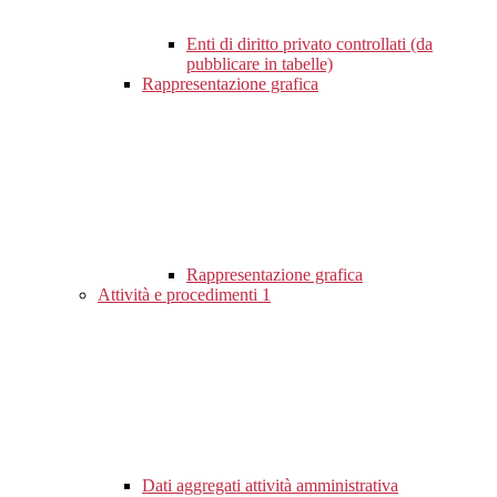
Enti di diritto privato controllati (da
pubblicare in tabelle)
Rappresentazione grafica
Rappresentazione grafica
Attività e procedimenti
1
Dati aggregati attività amministrativa