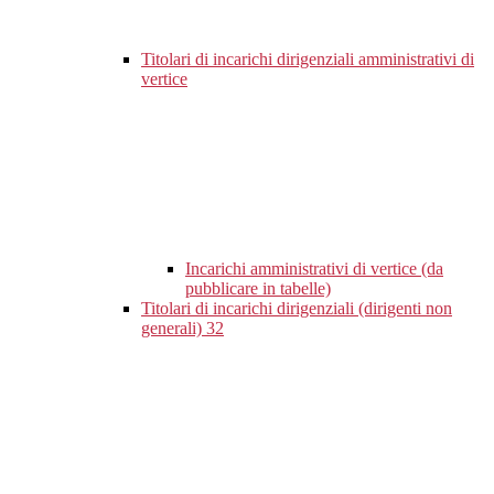
Titolari di incarichi dirigenziali amministrativi di
vertice
Incarichi amministrativi di vertice (da
pubblicare in tabelle)
Titolari di incarichi dirigenziali (dirigenti non
generali)
32