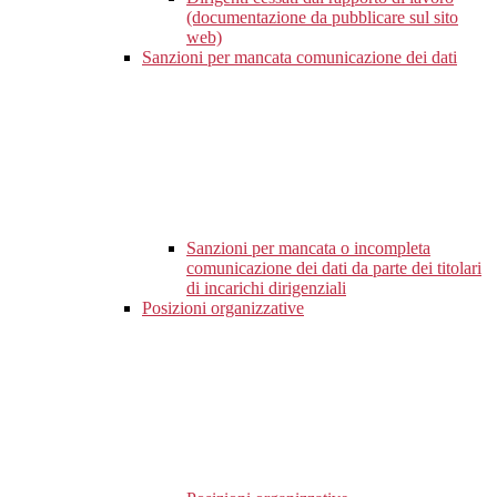
(documentazione da pubblicare sul sito
web)
Sanzioni per mancata comunicazione dei dati
Sanzioni per mancata o incompleta
comunicazione dei dati da parte dei titolari
di incarichi dirigenziali
Posizioni organizzative