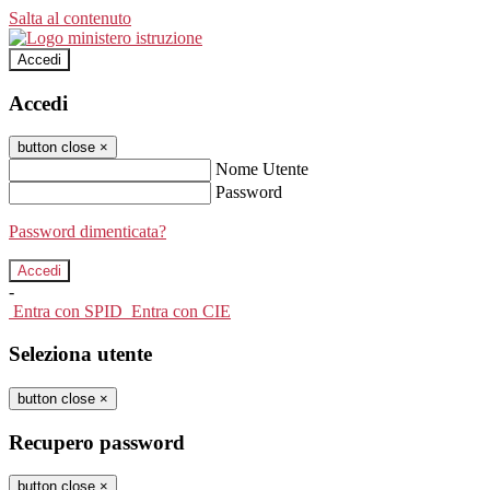
Salta al contenuto
Accedi
Accedi
button close
×
Nome Utente
Password
Password dimenticata?
-
Entra con SPID
Entra con CIE
Seleziona utente
button close
×
Recupero password
button close
×