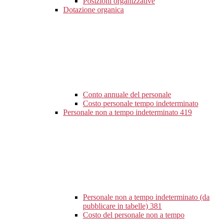
Posizioni organizzative
Dotazione organica
Conto annuale del personale
Costo personale tempo indeterminato
Personale non a tempo indeterminato
419
Personale non a tempo indeterminato (da
pubblicare in tabelle)
381
Costo del personale non a tempo