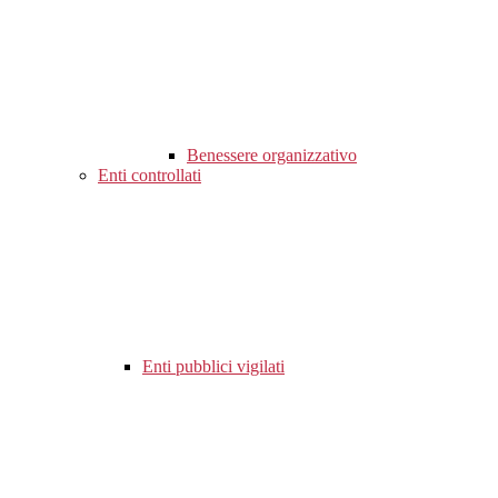
Benessere organizzativo
Enti controllati
Enti pubblici vigilati