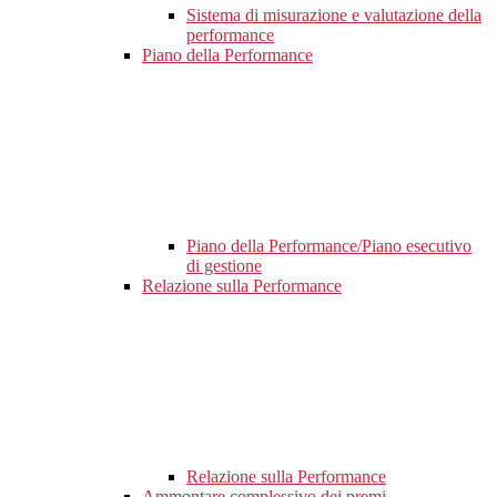
Sistema di misurazione e valutazione della
performance
Piano della Performance
Piano della Performance/Piano esecutivo
di gestione
Relazione sulla Performance
Relazione sulla Performance
Ammontare complessivo dei premi