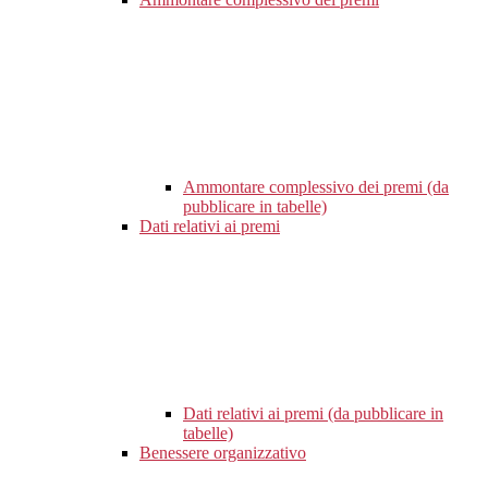
Ammontare complessivo dei premi (da
pubblicare in tabelle)
Dati relativi ai premi
Dati relativi ai premi (da pubblicare in
tabelle)
Benessere organizzativo