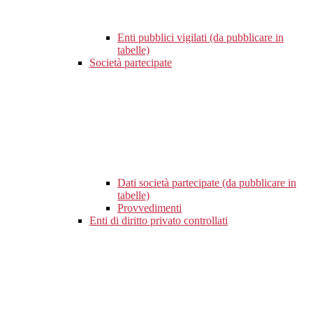
Enti pubblici vigilati (da pubblicare in
tabelle)
Società partecipate
Dati società partecipate (da pubblicare in
tabelle)
Provvedimenti
Enti di diritto privato controllati