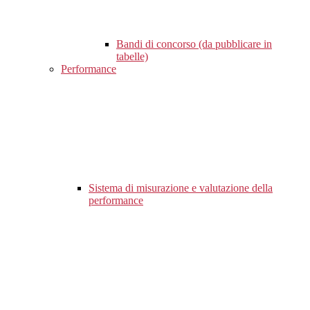
Bandi di concorso (da pubblicare in
tabelle)
Performance
Sistema di misurazione e valutazione della
performance