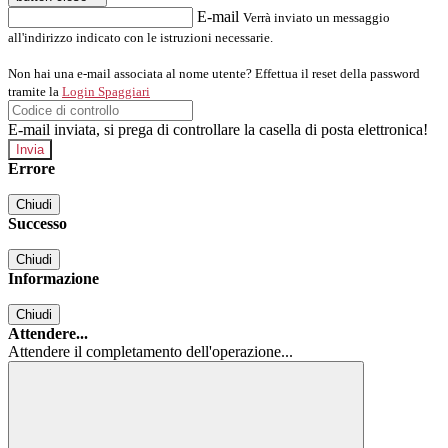
E-mail
Verrà inviato un messaggio
all'indirizzo indicato con le istruzioni necessarie.
Non hai una e-mail associata al nome utente? Effettua il reset della password
tramite la
Login Spaggiari
E-mail inviata, si prega di controllare la casella di posta elettronica!
Errore
Chiudi
Successo
Chiudi
Informazione
Chiudi
Attendere...
Attendere il completamento dell'operazione...