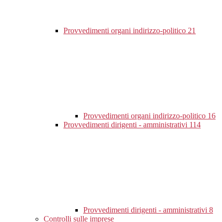
Provvedimenti organi indirizzo-politico
21
Provvedimenti organi indirizzo-politico
16
Provvedimenti dirigenti - amministrativi
114
Provvedimenti dirigenti - amministrativi
8
Controlli sulle imprese