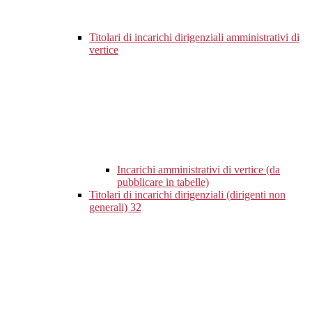
Titolari di incarichi dirigenziali amministrativi di
vertice
Incarichi amministrativi di vertice (da
pubblicare in tabelle)
Titolari di incarichi dirigenziali (dirigenti non
generali)
32