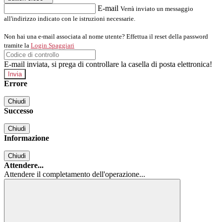
E-mail
Verrà inviato un messaggio
all'indirizzo indicato con le istruzioni necessarie.
Non hai una e-mail associata al nome utente? Effettua il reset della password
tramite la
Login Spaggiari
E-mail inviata, si prega di controllare la casella di posta elettronica!
Errore
Chiudi
Successo
Chiudi
Informazione
Chiudi
Attendere...
Attendere il completamento dell'operazione...