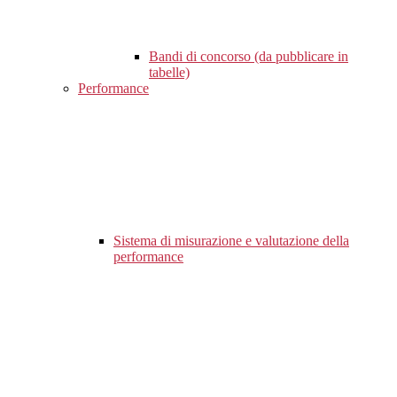
Bandi di concorso (da pubblicare in
tabelle)
Performance
Sistema di misurazione e valutazione della
performance