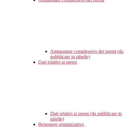
Ammontare complessivo dei premi (da
pubblicare in tabelle)
Dati relativi ai premi
Dati relativi ai premi (da pubblicare in
tabelle)
Benessere organizzativo