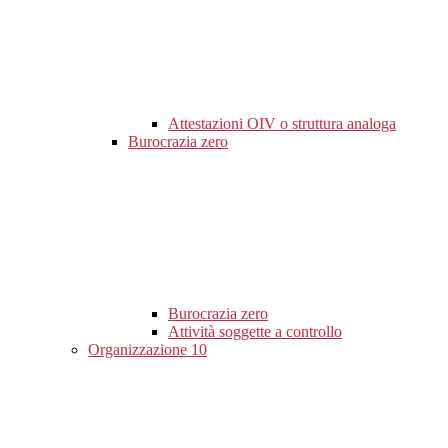
Attestazioni OIV o struttura analoga
Burocrazia zero
Burocrazia zero
Attività soggette a controllo
Organizzazione
10