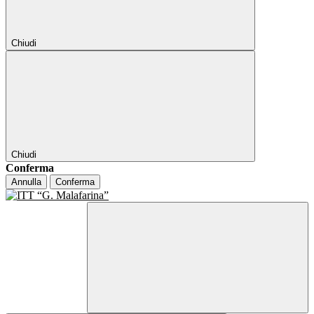
Chiudi
Chiudi
Conferma
Annulla
Conferma