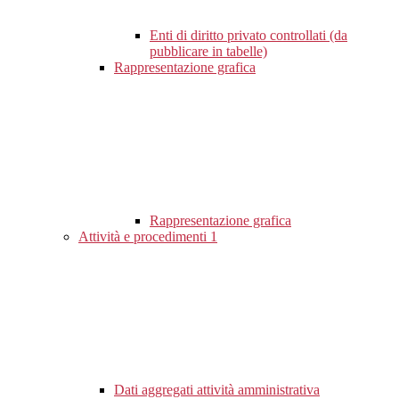
Enti di diritto privato controllati (da
pubblicare in tabelle)
Rappresentazione grafica
Rappresentazione grafica
Attività e procedimenti
1
Dati aggregati attività amministrativa