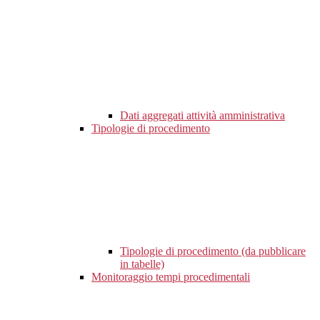
Dati aggregati attività amministrativa
Tipologie di procedimento
Tipologie di procedimento (da pubblicare
in tabelle)
Monitoraggio tempi procedimentali