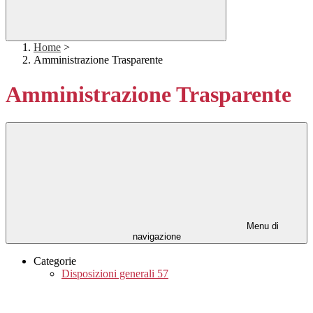
Home
>
Amministrazione Trasparente
Amministrazione Trasparente
Menu di
navigazione
Categorie
Disposizioni generali
57