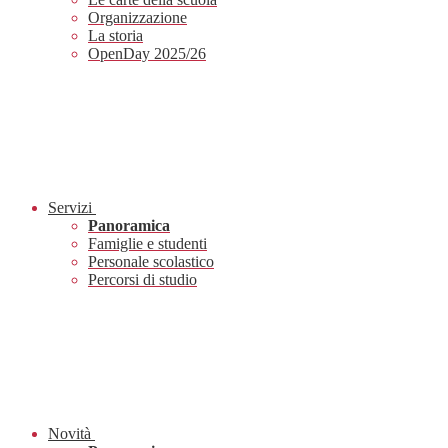
Organizzazione
La storia
OpenDay 2025/26
Servizi
Panoramica
Famiglie e studenti
Personale scolastico
Percorsi di studio
Novità