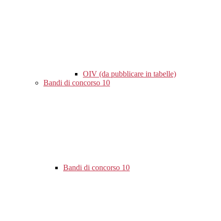
OIV (da pubblicare in tabelle)
Bandi di concorso
10
Bandi di concorso
10