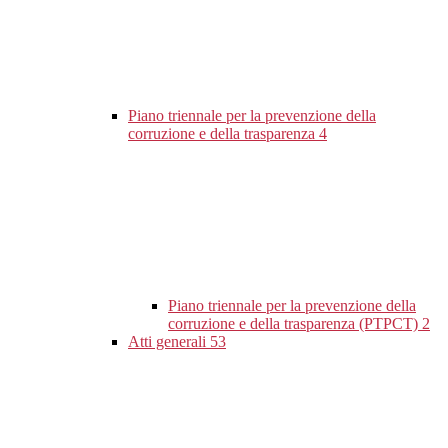
Piano triennale per la prevenzione della
corruzione e della trasparenza
4
Piano triennale per la prevenzione della
corruzione e della trasparenza (PTPCT)
2
Atti generali
53