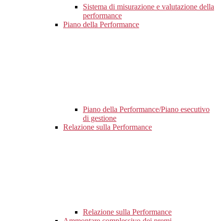
Sistema di misurazione e valutazione della
performance
Piano della Performance
Piano della Performance/Piano esecutivo
di gestione
Relazione sulla Performance
Relazione sulla Performance
Ammontare complessivo dei premi