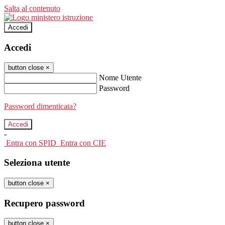
Salta al contenuto
Accedi
Accedi
button close
×
Nome Utente
Password
Password dimenticata?
-
Entra con SPID
Entra con CIE
Seleziona utente
button close
×
Recupero password
button close
×