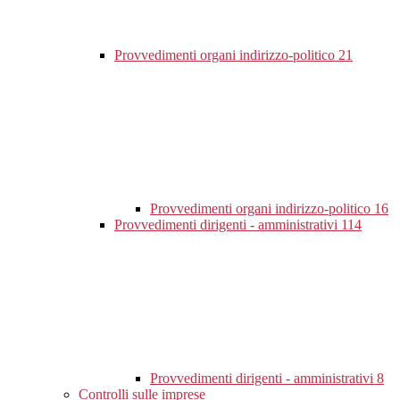
Provvedimenti organi indirizzo-politico
21
Provvedimenti organi indirizzo-politico
16
Provvedimenti dirigenti - amministrativi
114
Provvedimenti dirigenti - amministrativi
8
Controlli sulle imprese