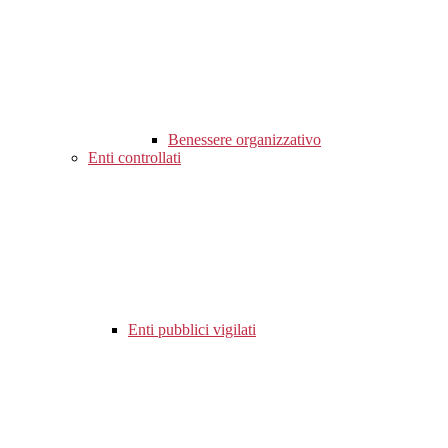
Benessere organizzativo
Enti controllati
Enti pubblici vigilati