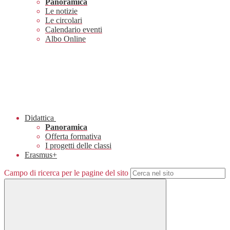
Panoramica
Le notizie
Le circolari
Calendario eventi
Albo Online
Didattica
Panoramica
Offerta formativa
I progetti delle classi
Erasmus+
Campo di ricerca per le pagine del sito