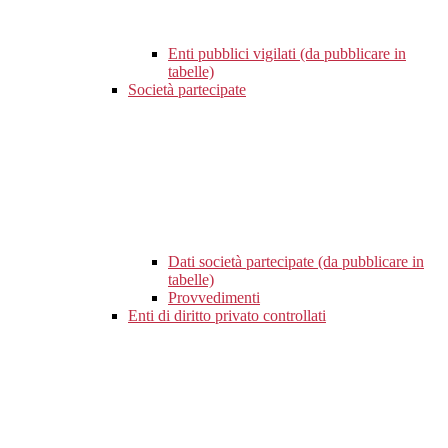
Enti pubblici vigilati (da pubblicare in
tabelle)
Società partecipate
Dati società partecipate (da pubblicare in
tabelle)
Provvedimenti
Enti di diritto privato controllati