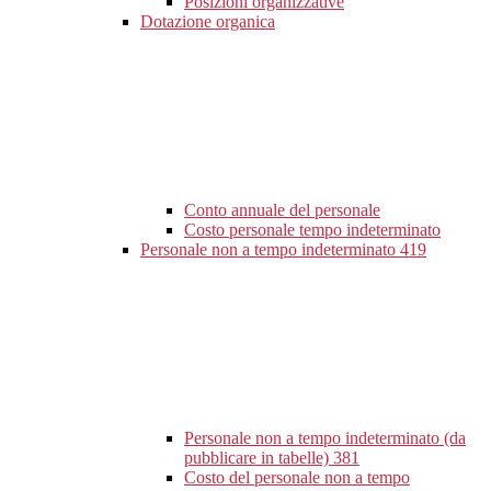
Posizioni organizzative
Dotazione organica
Conto annuale del personale
Costo personale tempo indeterminato
Personale non a tempo indeterminato
419
Personale non a tempo indeterminato (da
pubblicare in tabelle)
381
Costo del personale non a tempo