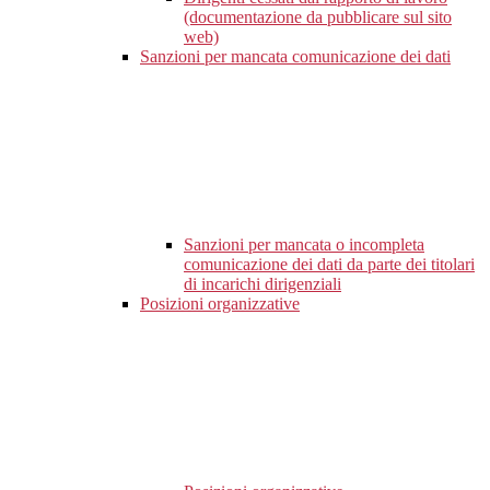
(documentazione da pubblicare sul sito
web)
Sanzioni per mancata comunicazione dei dati
Sanzioni per mancata o incompleta
comunicazione dei dati da parte dei titolari
di incarichi dirigenziali
Posizioni organizzative