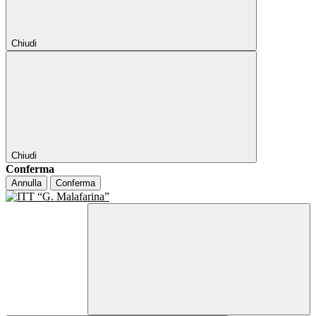
Chiudi
Chiudi
Conferma
Annulla
Conferma