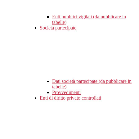
Enti pubblici vigilati (da pubblicare in
tabelle)
Società partecipate
Dati società partecipate (da pubblicare in
tabelle)
Provvedimenti
Enti di diritto privato controllati