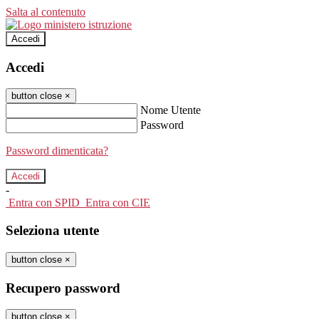
Salta al contenuto
Accedi
Accedi
button close
×
Nome Utente
Password
Password dimenticata?
-
Entra con SPID
Entra con CIE
Seleziona utente
button close
×
Recupero password
button close
×