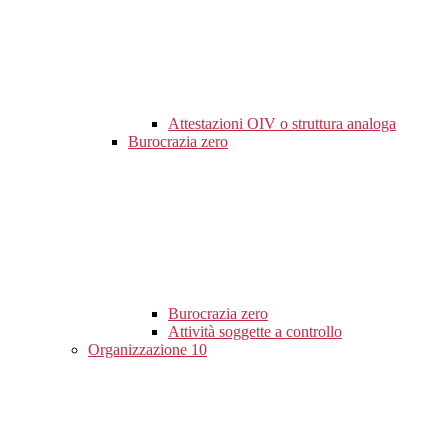
Attestazioni OIV o struttura analoga
Burocrazia zero
Burocrazia zero
Attività soggette a controllo
Organizzazione
10