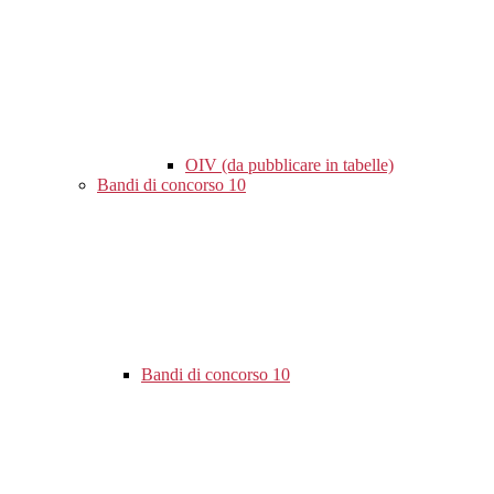
OIV (da pubblicare in tabelle)
Bandi di concorso
10
Bandi di concorso
10