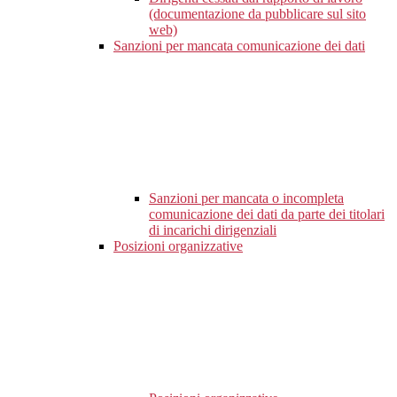
(documentazione da pubblicare sul sito
web)
Sanzioni per mancata comunicazione dei dati
Sanzioni per mancata o incompleta
comunicazione dei dati da parte dei titolari
di incarichi dirigenziali
Posizioni organizzative