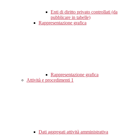
Enti di diritto privato controllati (da
pubblicare in tabelle)
Rappresentazione grafica
Rappresentazione grafica
Attività e procedimenti
1
Dati aggregati attività amministrativa