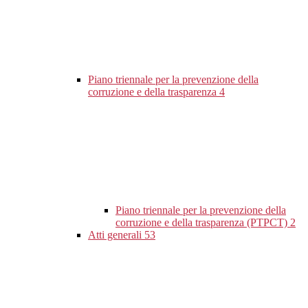
Piano triennale per la prevenzione della
corruzione e della trasparenza
4
Piano triennale per la prevenzione della
corruzione e della trasparenza (PTPCT)
2
Atti generali
53