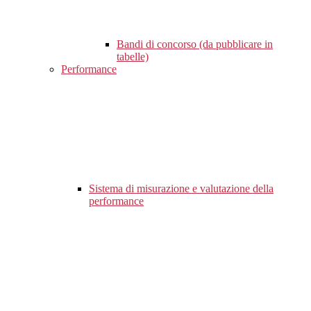
Bandi di concorso (da pubblicare in
tabelle)
Performance
Sistema di misurazione e valutazione della
performance