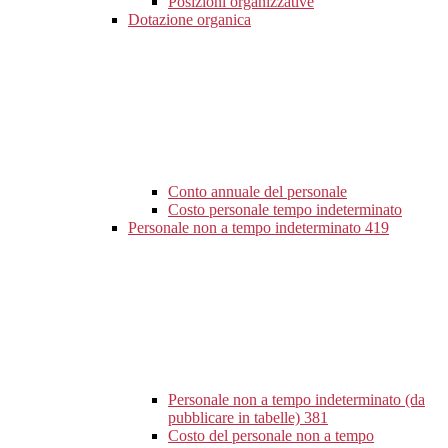
Posizioni organizzative
Dotazione organica
Conto annuale del personale
Costo personale tempo indeterminato
Personale non a tempo indeterminato
419
Personale non a tempo indeterminato (da
pubblicare in tabelle)
381
Costo del personale non a tempo