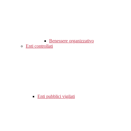
Benessere organizzativo
Enti controllati
Enti pubblici vigilati