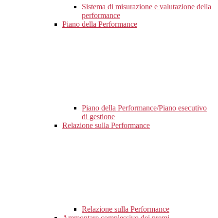
Sistema di misurazione e valutazione della
performance
Piano della Performance
Piano della Performance/Piano esecutivo
di gestione
Relazione sulla Performance
Relazione sulla Performance
Ammontare complessivo dei premi