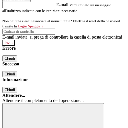
E-mail
Verrà inviato un messaggio
all'indirizzo indicato con le istruzioni necessarie.
Non hai una e-mail associata al nome utente? Effettua il reset della password
tramite la
Login Spaggiari
E-mail inviata, si prega di controllare la casella di posta elettronica!
Errore
Chiudi
Successo
Chiudi
Informazione
Chiudi
Attendere...
Attendere il completamento dell'operazione...