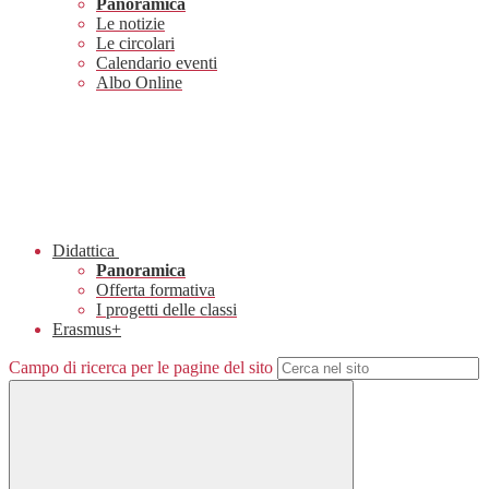
Panoramica
Le notizie
Le circolari
Calendario eventi
Albo Online
Didattica
Panoramica
Offerta formativa
I progetti delle classi
Erasmus+
Campo di ricerca per le pagine del sito