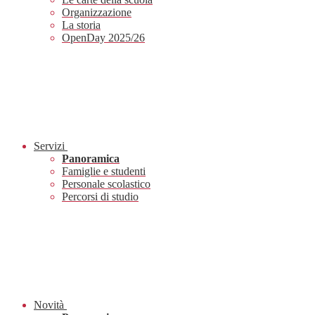
Organizzazione
La storia
OpenDay 2025/26
Servizi
Panoramica
Famiglie e studenti
Personale scolastico
Percorsi di studio
Novità