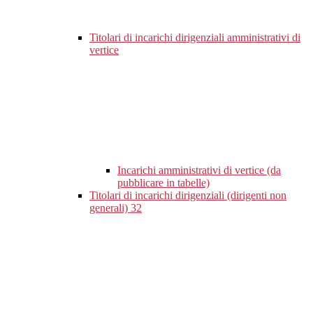
Titolari di incarichi dirigenziali amministrativi di
vertice
Incarichi amministrativi di vertice (da
pubblicare in tabelle)
Titolari di incarichi dirigenziali (dirigenti non
generali)
32