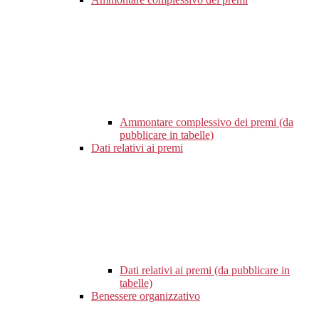
Ammontare complessivo dei premi (da
pubblicare in tabelle)
Dati relativi ai premi
Dati relativi ai premi (da pubblicare in
tabelle)
Benessere organizzativo