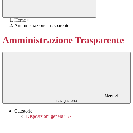
Home
>
Amministrazione Trasparente
Amministrazione Trasparente
Menu di
navigazione
Categorie
Disposizioni generali
57