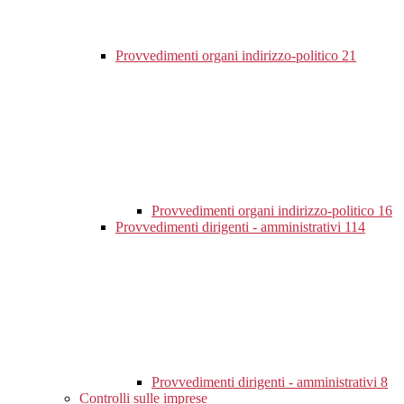
Provvedimenti organi indirizzo-politico
21
Provvedimenti organi indirizzo-politico
16
Provvedimenti dirigenti - amministrativi
114
Provvedimenti dirigenti - amministrativi
8
Controlli sulle imprese