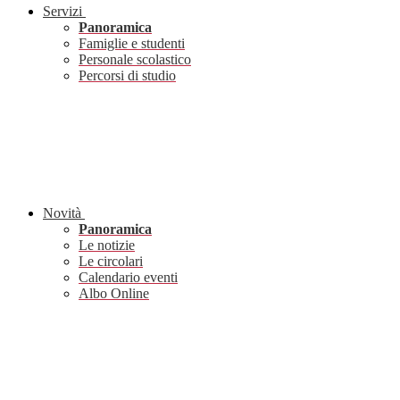
Servizi
Panoramica
Famiglie e studenti
Personale scolastico
Percorsi di studio
Novità
Panoramica
Le notizie
Le circolari
Calendario eventi
Albo Online