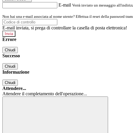
E-mail
Verrà inviato un messaggio all'indirizz
Non hai una e-mail associata al nome utente? Effettua il reset della password tram
E-mail inviata, si prega di controllare la casella di posta elettronica!
Errore
Chiudi
Successo
Chiudi
Informazione
Chiudi
Attendere...
Attendere il completamento dell'operazione...