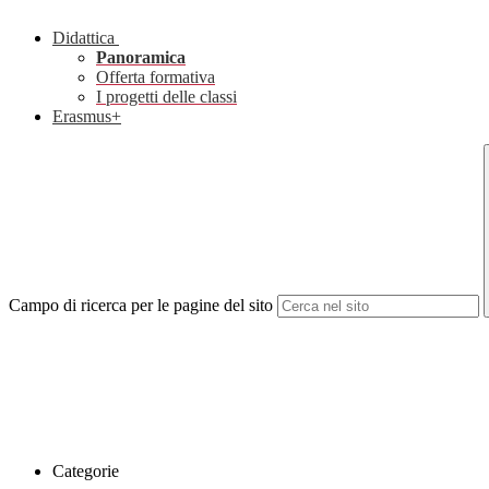
Didattica
Panoramica
Offerta formativa
I progetti delle classi
Erasmus+
Campo di ricerca per le pagine del sito
Categorie