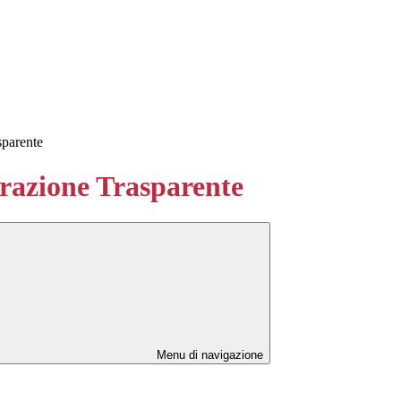
sparente
azione Trasparente
Menu di navigazione