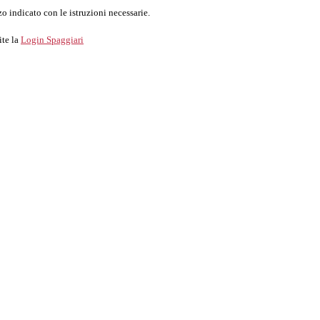
o indicato con le istruzioni necessarie.
ite la
Login Spaggiari