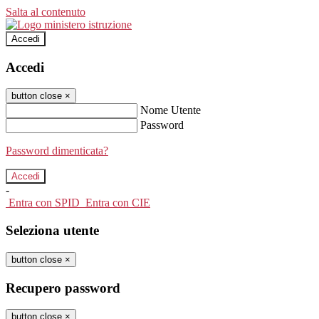
Salta al contenuto
Accedi
Accedi
button close
×
Nome Utente
Password
Password dimenticata?
-
Entra con SPID
Entra con CIE
Seleziona utente
button close
×
Recupero password
button close
×