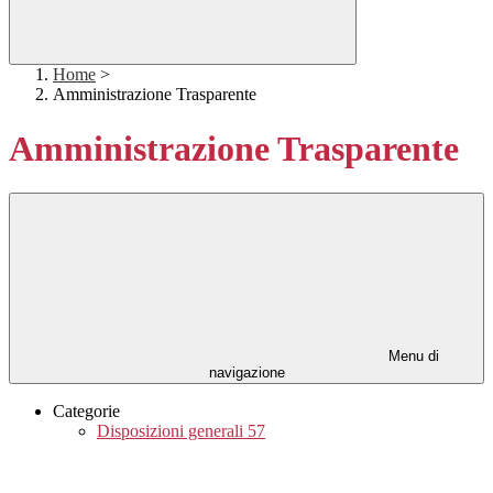
Home
>
Amministrazione Trasparente
Amministrazione Trasparente
Menu di
navigazione
Categorie
Disposizioni generali
57