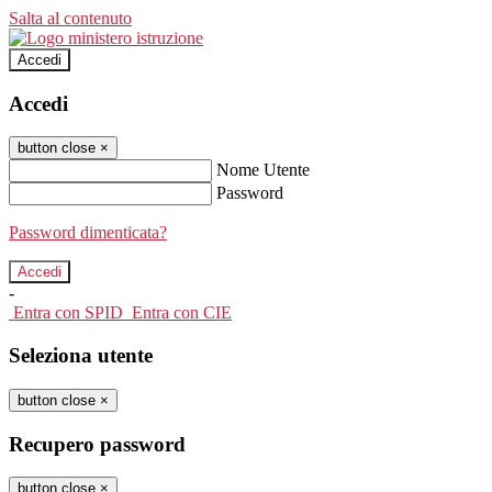
Salta al contenuto
Accedi
Accedi
button close
×
Nome Utente
Password
Password dimenticata?
-
Entra con SPID
Entra con CIE
Seleziona utente
button close
×
Recupero password
button close
×