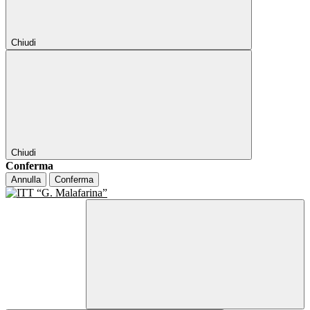
Chiudi
Chiudi
Conferma
Annulla
Conferma