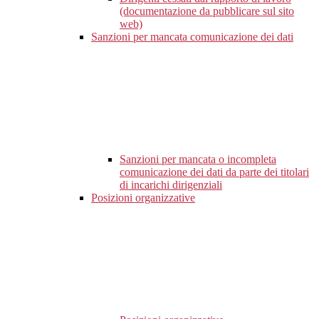
(documentazione da pubblicare sul sito
web)
Sanzioni per mancata comunicazione dei dati
Sanzioni per mancata o incompleta
comunicazione dei dati da parte dei titolari
di incarichi dirigenziali
Posizioni organizzative