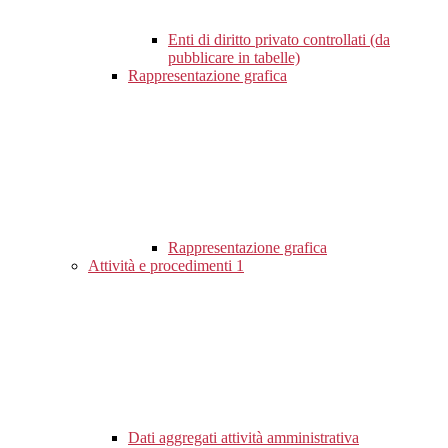
Enti di diritto privato controllati (da
pubblicare in tabelle)
Rappresentazione grafica
Rappresentazione grafica
Attività e procedimenti
1
Dati aggregati attività amministrativa