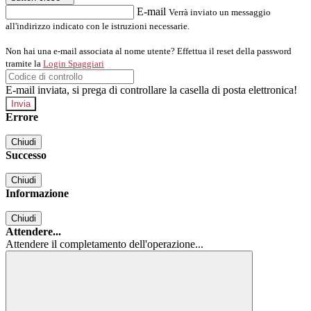
E-mail
Verrà inviato un messaggio
all'indirizzo indicato con le istruzioni necessarie.
Non hai una e-mail associata al nome utente? Effettua il reset della password
tramite la
Login Spaggiari
E-mail inviata, si prega di controllare la casella di posta elettronica!
Errore
Chiudi
Successo
Chiudi
Informazione
Chiudi
Attendere...
Attendere il completamento dell'operazione...