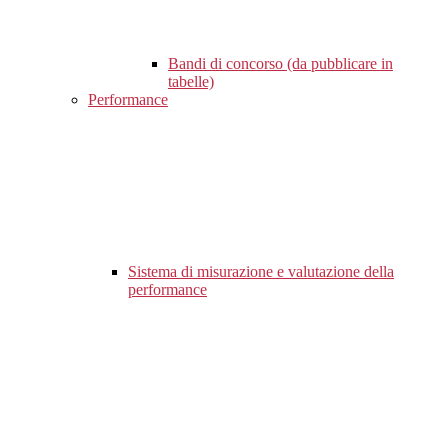
Bandi di concorso (da pubblicare in
tabelle)
Performance
Sistema di misurazione e valutazione della
performance