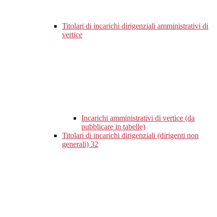
Titolari di incarichi dirigenziali amministrativi di
vertice
Incarichi amministrativi di vertice (da
pubblicare in tabelle)
Titolari di incarichi dirigenziali (dirigenti non
generali)
32