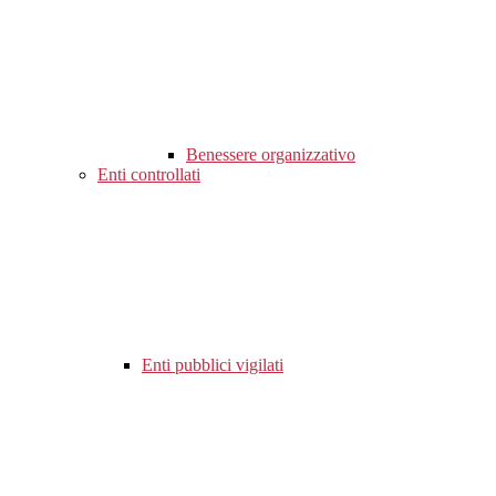
Benessere organizzativo
Enti controllati
Enti pubblici vigilati