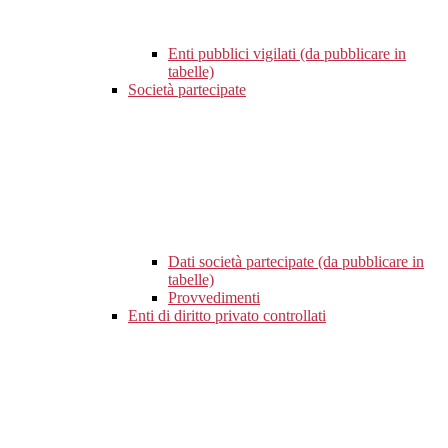
Enti pubblici vigilati (da pubblicare in
tabelle)
Società partecipate
Dati società partecipate (da pubblicare in
tabelle)
Provvedimenti
Enti di diritto privato controllati