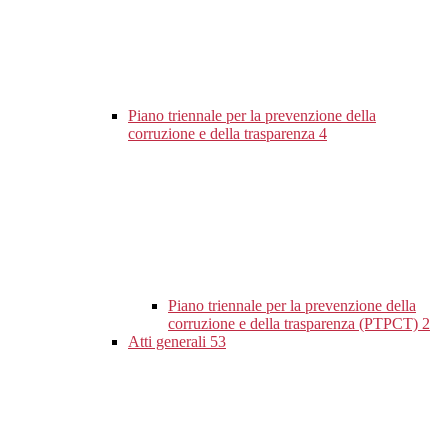
Piano triennale per la prevenzione della
corruzione e della trasparenza
4
Piano triennale per la prevenzione della
corruzione e della trasparenza (PTPCT)
2
Atti generali
53