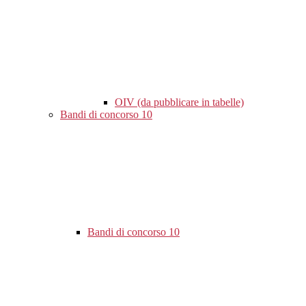
OIV (da pubblicare in tabelle)
Bandi di concorso
10
Bandi di concorso
10