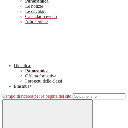
Panoramica
Le notizie
Le circolari
Calendario eventi
Albo Online
Didattica
Panoramica
Offerta formativa
I progetti delle classi
Erasmus+
Campo di ricerca per le pagine del sito