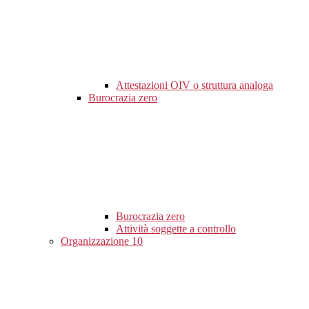
Attestazioni OIV o struttura analoga
Burocrazia zero
Burocrazia zero
Attività soggette a controllo
Organizzazione
10