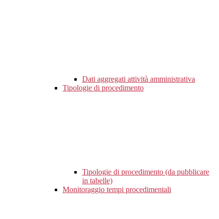
Dati aggregati attività amministrativa
Tipologie di procedimento
Tipologie di procedimento (da pubblicare
in tabelle)
Monitoraggio tempi procedimentali