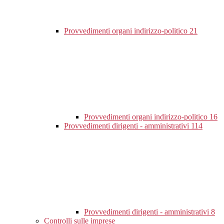
Provvedimenti organi indirizzo-politico
21
Provvedimenti organi indirizzo-politico
16
Provvedimenti dirigenti - amministrativi
114
Provvedimenti dirigenti - amministrativi
8
Controlli sulle imprese