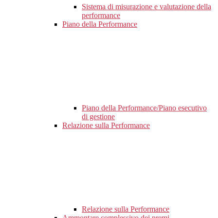
Sistema di misurazione e valutazione della
performance
Piano della Performance
Piano della Performance/Piano esecutivo
di gestione
Relazione sulla Performance
Relazione sulla Performance
Ammontare complessivo dei premi