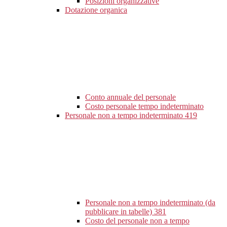
Posizioni organizzative
Dotazione organica
Conto annuale del personale
Costo personale tempo indeterminato
Personale non a tempo indeterminato
419
Personale non a tempo indeterminato (da
pubblicare in tabelle)
381
Costo del personale non a tempo