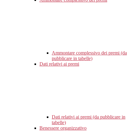
Ammontare complessivo dei premi (da
pubblicare in tabelle)
Dati relativi ai premi
Dati relativi ai premi (da pubblicare in
tabelle)
Benessere organizzativo