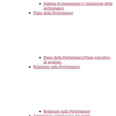
Sistema di misurazione e valutazione della
performance
Piano della Performance
Piano della Performance/Piano esecutivo
di gestione
Relazione sulla Performance
Relazione sulla Performance
Ammontare complessivo dei premi