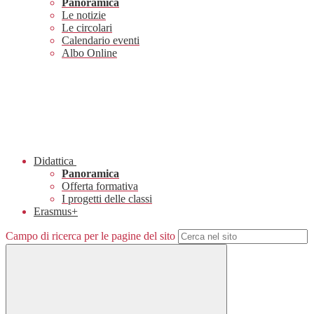
Panoramica
Le notizie
Le circolari
Calendario eventi
Albo Online
Didattica
Panoramica
Offerta formativa
I progetti delle classi
Erasmus+
Campo di ricerca per le pagine del sito