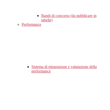
Bandi di concorso (da pubblicare in
tabelle)
Performance
Sistema di misurazione e valutazione della
performance