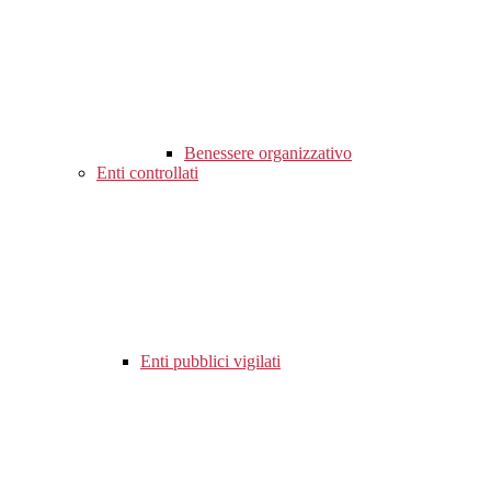
Benessere organizzativo
Enti controllati
Enti pubblici vigilati