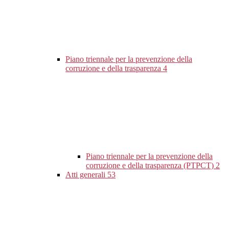
Piano triennale per la prevenzione della
corruzione e della trasparenza
4
Piano triennale per la prevenzione della
corruzione e della trasparenza (PTPCT)
2
Atti generali
53