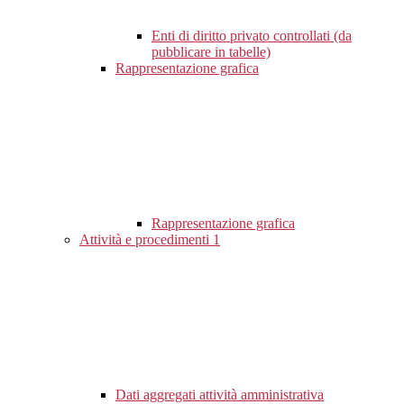
Enti di diritto privato controllati (da
pubblicare in tabelle)
Rappresentazione grafica
Rappresentazione grafica
Attività e procedimenti
1
Dati aggregati attività amministrativa