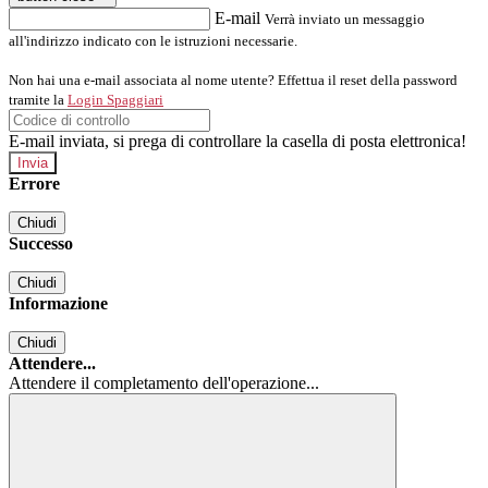
E-mail
Verrà inviato un messaggio
all'indirizzo indicato con le istruzioni necessarie.
Non hai una e-mail associata al nome utente? Effettua il reset della password
tramite la
Login Spaggiari
E-mail inviata, si prega di controllare la casella di posta elettronica!
Errore
Chiudi
Successo
Chiudi
Informazione
Chiudi
Attendere...
Attendere il completamento dell'operazione...