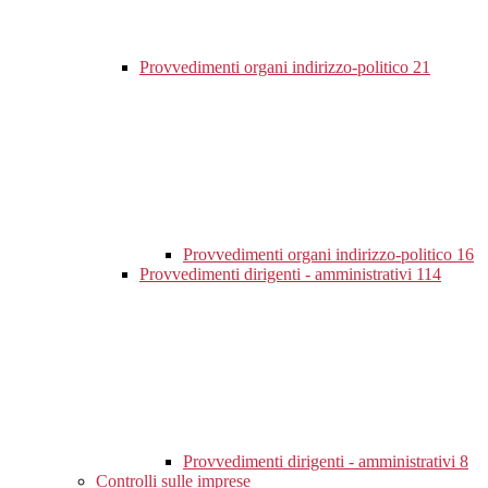
Provvedimenti organi indirizzo-politico
21
Provvedimenti organi indirizzo-politico
16
Provvedimenti dirigenti - amministrativi
114
Provvedimenti dirigenti - amministrativi
8
Controlli sulle imprese