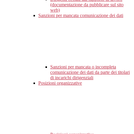
(documentazione da pubblicare sul sito
web)
Sanzioni per mancata comunicazione dei dati
Sanzioni per mancata o incompleta
comunicazione dei dati da parte dei titolari
di incarichi dirigenziali
Posizioni organizzative