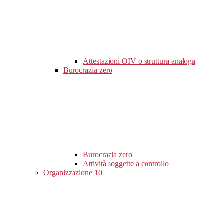
Attestazioni OIV o struttura analoga
Burocrazia zero
Burocrazia zero
Attività soggette a controllo
Organizzazione
10