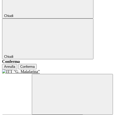
Chiudi
Chiudi
Conferma
Annulla
Conferma