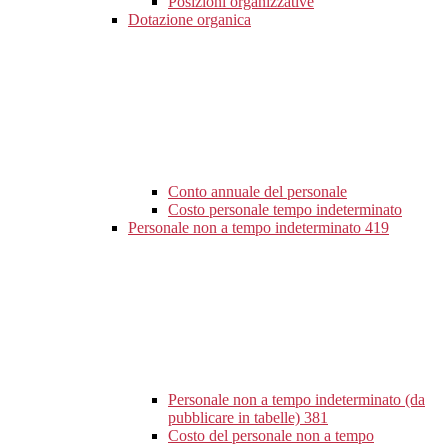
Posizioni organizzative
Dotazione organica
Conto annuale del personale
Costo personale tempo indeterminato
Personale non a tempo indeterminato
419
Personale non a tempo indeterminato (da
pubblicare in tabelle)
381
Costo del personale non a tempo