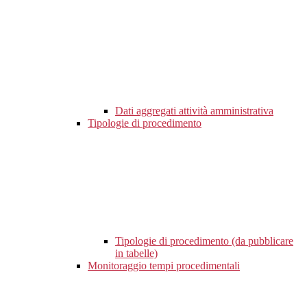
Dati aggregati attività amministrativa
Tipologie di procedimento
Tipologie di procedimento (da pubblicare
in tabelle)
Monitoraggio tempi procedimentali