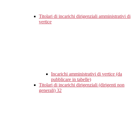
Titolari di incarichi dirigenziali amministrativi di
vertice
Incarichi amministrativi di vertice (da
pubblicare in tabelle)
Titolari di incarichi dirigenziali (dirigenti non
generali)
32