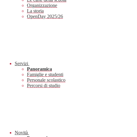
Organizzazione
La storia
OpenDay 2025/26
Servizi
Panoramica
Famiglie e studenti
Personale scolastico
Percorsi di studio
Novità