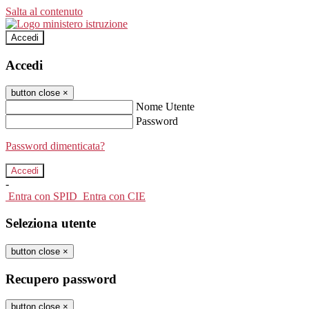
Salta al contenuto
Accedi
Accedi
button close
×
Nome Utente
Password
Password dimenticata?
-
Entra con SPID
Entra con CIE
Seleziona utente
button close
×
Recupero password
button close
×