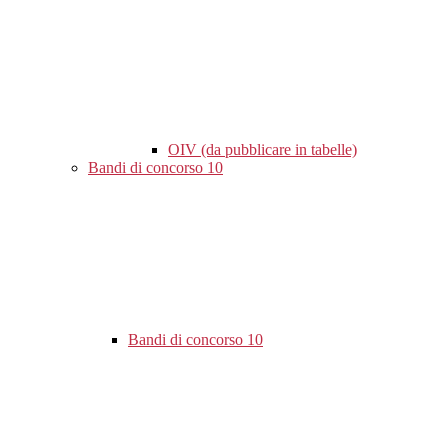
OIV (da pubblicare in tabelle)
Bandi di concorso
10
Bandi di concorso
10