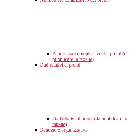
Ammontare complessivo dei premi (da
pubblicare in tabelle)
Dati relativi ai premi
Dati relativi ai premi (da pubblicare in
tabelle)
Benessere organizzativo