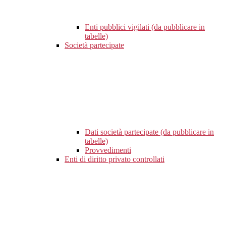
Enti pubblici vigilati (da pubblicare in
tabelle)
Società partecipate
Dati società partecipate (da pubblicare in
tabelle)
Provvedimenti
Enti di diritto privato controllati