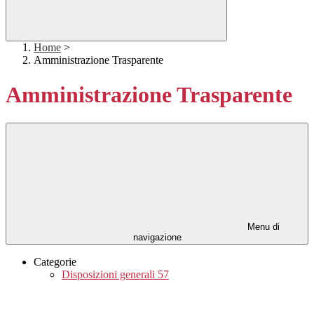
Home
>
Amministrazione Trasparente
Amministrazione Trasparente
Menu di
navigazione
Categorie
Disposizioni generali
57