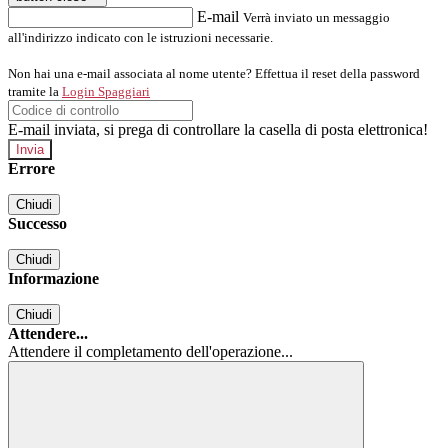
E-mail
Verrà inviato un messaggio
all'indirizzo indicato con le istruzioni necessarie.
Non hai una e-mail associata al nome utente? Effettua il reset della password
tramite la
Login Spaggiari
E-mail inviata, si prega di controllare la casella di posta elettronica!
Errore
Chiudi
Successo
Chiudi
Informazione
Chiudi
Attendere...
Attendere il completamento dell'operazione...