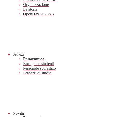
Organizzazione
La storia
OpenDay 2025/26
Servizi
Panoramica
Famiglie e studenti
Personale scolastico
Percorsi di studio
Novità