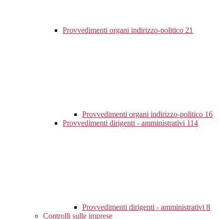
Provvedimenti organi indirizzo-politico
21
Provvedimenti organi indirizzo-politico
16
Provvedimenti dirigenti - amministrativi
114
Provvedimenti dirigenti - amministrativi
8
Controlli sulle imprese