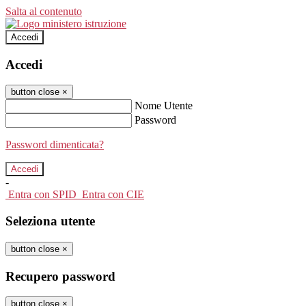
Salta al contenuto
Accedi
Accedi
button close
×
Nome Utente
Password
Password dimenticata?
-
Entra con SPID
Entra con CIE
Seleziona utente
button close
×
Recupero password
button close
×