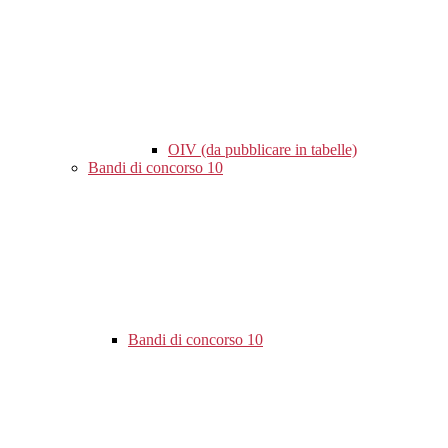
OIV (da pubblicare in tabelle)
Bandi di concorso
10
Bandi di concorso
10