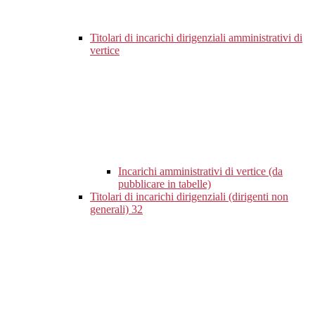
Titolari di incarichi dirigenziali amministrativi di
vertice
Incarichi amministrativi di vertice (da
pubblicare in tabelle)
Titolari di incarichi dirigenziali (dirigenti non
generali)
32