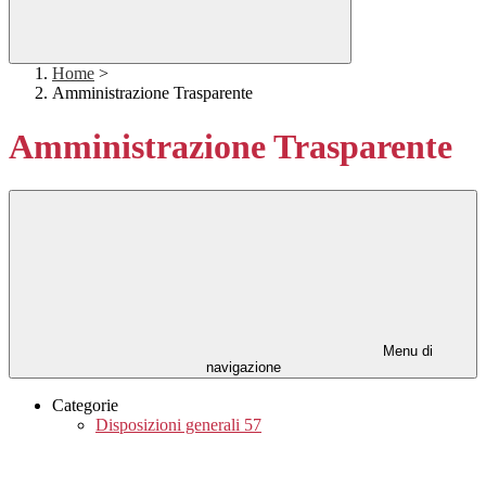
Home
>
Amministrazione Trasparente
Amministrazione Trasparente
Menu di
navigazione
Categorie
Disposizioni generali
57