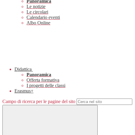
Panoramica
Le notizie
Le circolari
Calendario eventi
Albo Online
Didattica
Panoramica
Offerta formativa
I progetti delle classi
Erasmus+
Campo di ricerca per le pagine del sito