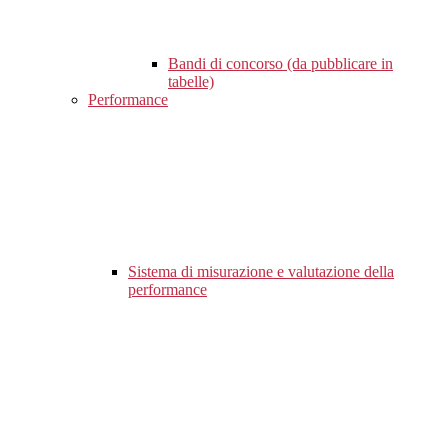
Bandi di concorso (da pubblicare in
tabelle)
Performance
Sistema di misurazione e valutazione della
performance