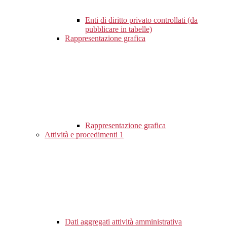
Enti di diritto privato controllati (da
pubblicare in tabelle)
Rappresentazione grafica
Rappresentazione grafica
Attività e procedimenti
1
Dati aggregati attività amministrativa