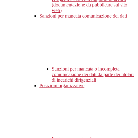
(documentazione da pubblicare sul sito
web)
Sanzioni per mancata comunicazione dei dati
Sanzioni per mancata o incompleta
comunicazione dei dati da parte dei titolari
di incarichi dirigenziali
Posizioni organizzative