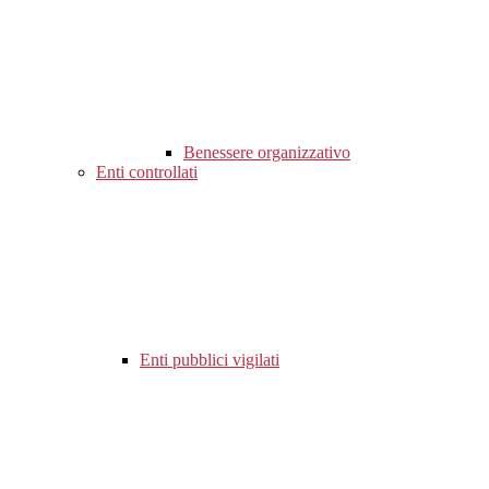
Benessere organizzativo
Enti controllati
Enti pubblici vigilati