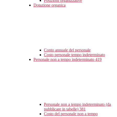
Posizioni organizzative
Dotazione organica
Conto annuale del personale
Costo personale tempo indeterminato
Personale non a tempo indeterminato
419
Personale non a tempo indeterminato (da
pubblicare in tabelle)
381
Costo del personale non a tempo