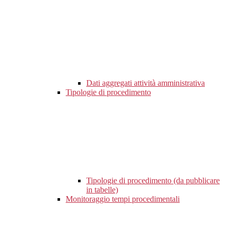
Dati aggregati attività amministrativa
Tipologie di procedimento
Tipologie di procedimento (da pubblicare
in tabelle)
Monitoraggio tempi procedimentali