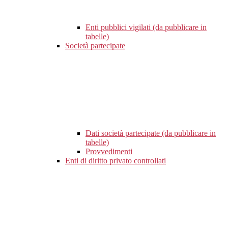
Enti pubblici vigilati (da pubblicare in
tabelle)
Società partecipate
Dati società partecipate (da pubblicare in
tabelle)
Provvedimenti
Enti di diritto privato controllati