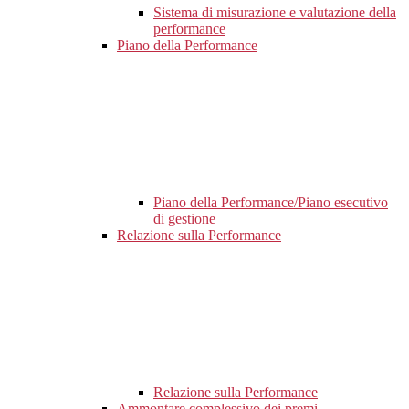
Sistema di misurazione e valutazione della
performance
Piano della Performance
Piano della Performance/Piano esecutivo
di gestione
Relazione sulla Performance
Relazione sulla Performance
Ammontare complessivo dei premi