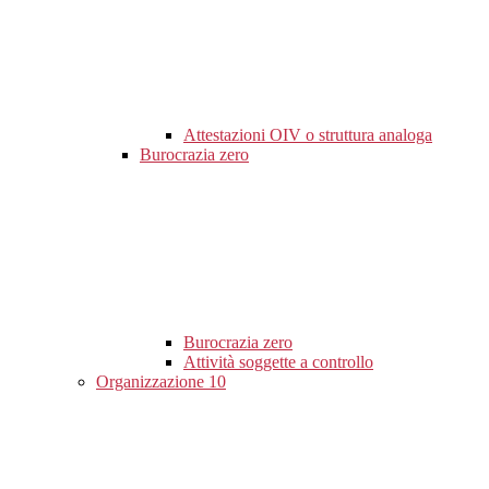
Attestazioni OIV o struttura analoga
Burocrazia zero
Burocrazia zero
Attività soggette a controllo
Organizzazione
10