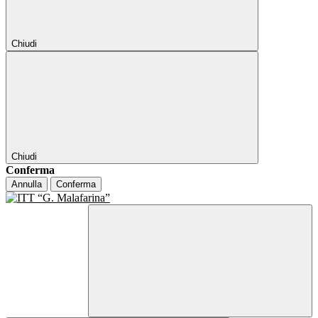
Chiudi
Chiudi
Conferma
Annulla
Conferma