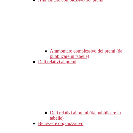
Ammontare complessivo dei premi (da
pubblicare in tabelle)
Dati relativi ai premi
Dati relativi ai premi (da pubblicare in
tabelle)
Benessere organizzativo