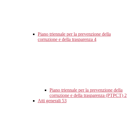
Piano triennale per la prevenzione della
corruzione e della trasparenza
4
Piano triennale per la prevenzione della
corruzione e della trasparenza (PTPCT)
2
Atti generali
53