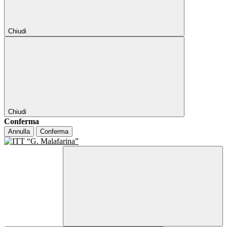
Chiudi
Chiudi
Conferma
Annulla
Conferma