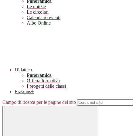
Panoramica
Le notizie
Le circolari
Calendario eventi
Albo Online
Didattica
Panoramica
Offerta formativa
I progetti delle classi
Erasmus+
Campo di ricerca per le pagine del sito