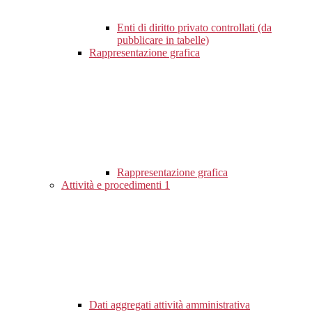
Enti di diritto privato controllati (da
pubblicare in tabelle)
Rappresentazione grafica
Rappresentazione grafica
Attività e procedimenti
1
Dati aggregati attività amministrativa