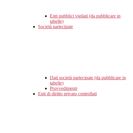
Enti pubblici vigilati (da pubblicare in
tabelle)
Società partecipate
Dati società partecipate (da pubblicare in
tabelle)
Provvedimenti
Enti di diritto privato controllati