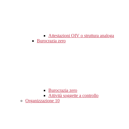
Attestazioni OIV o struttura analoga
Burocrazia zero
Burocrazia zero
Attività soggette a controllo
Organizzazione
10