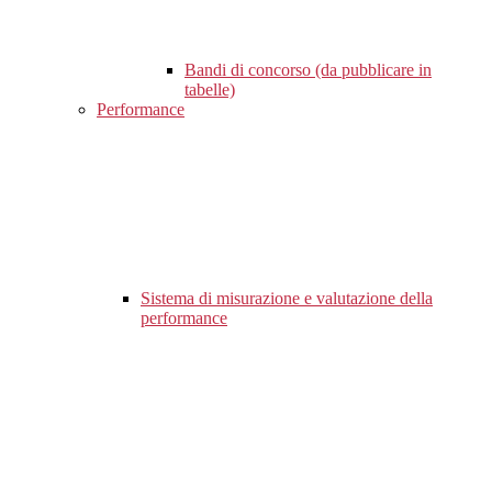
Bandi di concorso (da pubblicare in
tabelle)
Performance
Sistema di misurazione e valutazione della
performance