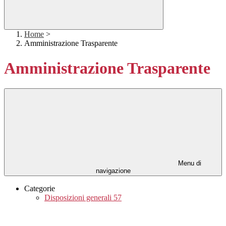
Home
>
Amministrazione Trasparente
Amministrazione Trasparente
Menu di
navigazione
Categorie
Disposizioni generali
57