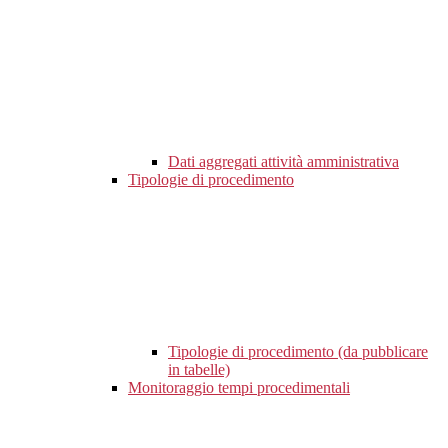
Dati aggregati attività amministrativa
Tipologie di procedimento
Tipologie di procedimento (da pubblicare
in tabelle)
Monitoraggio tempi procedimentali