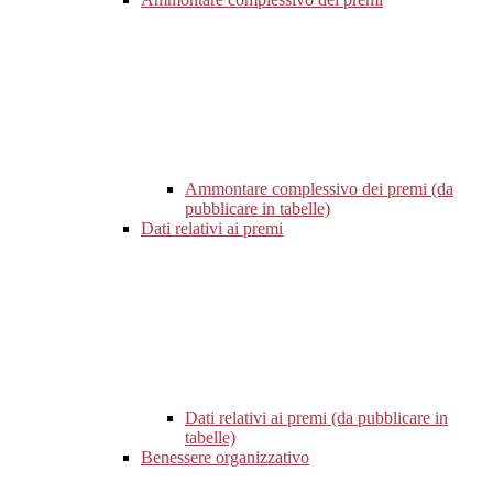
Ammontare complessivo dei premi (da
pubblicare in tabelle)
Dati relativi ai premi
Dati relativi ai premi (da pubblicare in
tabelle)
Benessere organizzativo