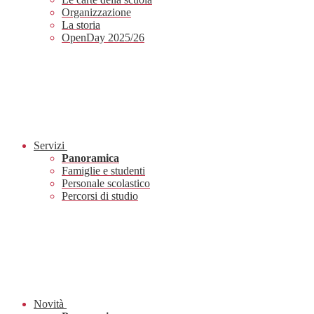
Organizzazione
La storia
OpenDay 2025/26
Servizi
Panoramica
Famiglie e studenti
Personale scolastico
Percorsi di studio
Novità