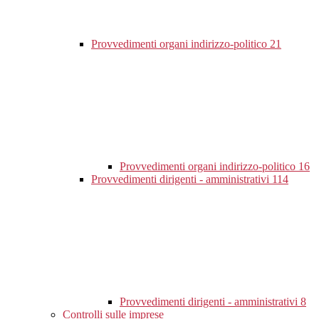
Provvedimenti organi indirizzo-politico
21
Provvedimenti organi indirizzo-politico
16
Provvedimenti dirigenti - amministrativi
114
Provvedimenti dirigenti - amministrativi
8
Controlli sulle imprese