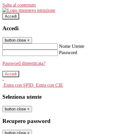
Salta al contenuto
Accedi
Accedi
button close
×
Nome Utente
Password
Password dimenticata?
-
Entra con SPID
Entra con CIE
Seleziona utente
button close
×
Recupero password
button close
×