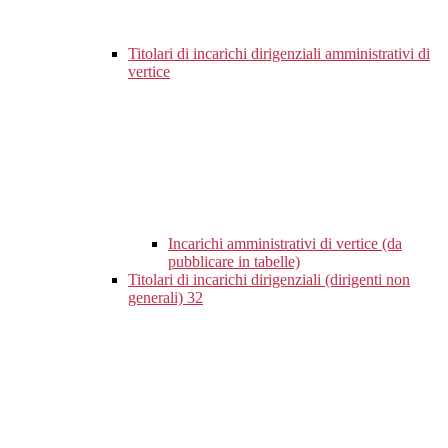
Titolari di incarichi dirigenziali amministrativi di
vertice
Incarichi amministrativi di vertice (da
pubblicare in tabelle)
Titolari di incarichi dirigenziali (dirigenti non
generali)
32