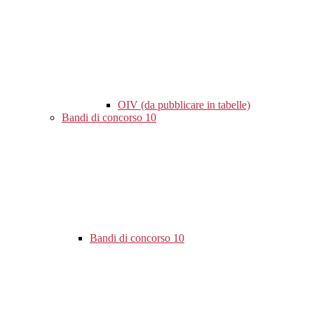
OIV (da pubblicare in tabelle)
Bandi di concorso
10
Bandi di concorso
10