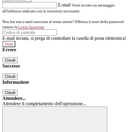
E-mail
Verrà inviato un messaggio
all'indirizzo indicato con le istruzioni necessarie.
Non hai una e-mail associata al nome utente? Effettua il reset della password
tramite la
Login Spaggiari
E-mail inviata, si prega di controllare la casella di posta elettronica!
Errore
Chiudi
Successo
Chiudi
Informazione
Chiudi
Attendere...
Attendere il completamento dell'operazione...