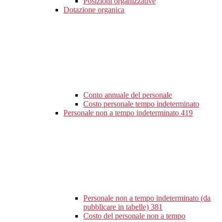
Posizioni organizzative
Dotazione organica
Conto annuale del personale
Costo personale tempo indeterminato
Personale non a tempo indeterminato
419
Personale non a tempo indeterminato (da
pubblicare in tabelle)
381
Costo del personale non a tempo