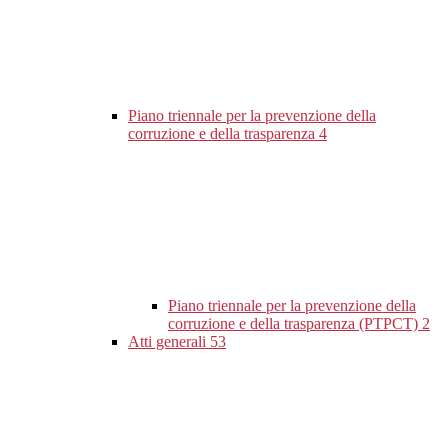
Piano triennale per la prevenzione della
corruzione e della trasparenza
4
Piano triennale per la prevenzione della
corruzione e della trasparenza (PTPCT)
2
Atti generali
53