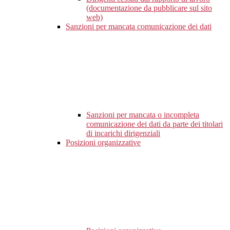
(documentazione da pubblicare sul sito
web)
Sanzioni per mancata comunicazione dei dati
Sanzioni per mancata o incompleta
comunicazione dei dati da parte dei titolari
di incarichi dirigenziali
Posizioni organizzative