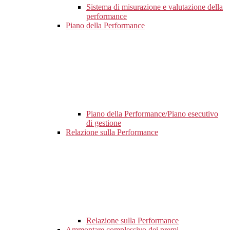
Sistema di misurazione e valutazione della
performance
Piano della Performance
Piano della Performance/Piano esecutivo
di gestione
Relazione sulla Performance
Relazione sulla Performance
Ammontare complessivo dei premi