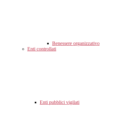
Benessere organizzativo
Enti controllati
Enti pubblici vigilati