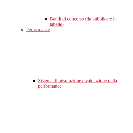
Bandi di concorso (da pubblicare in
tabelle)
Performance
Sistema di misurazione e valutazione della
performance