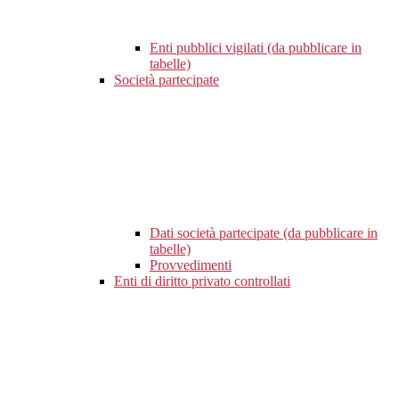
Enti pubblici vigilati (da pubblicare in
tabelle)
Società partecipate
Dati società partecipate (da pubblicare in
tabelle)
Provvedimenti
Enti di diritto privato controllati