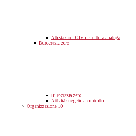
Attestazioni OIV o struttura analoga
Burocrazia zero
Burocrazia zero
Attività soggette a controllo
Organizzazione
10