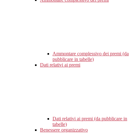
Ammontare complessivo dei premi (da
pubblicare in tabelle)
Dati relativi ai premi
Dati relativi ai premi (da pubblicare in
tabelle)
Benessere organizzativo