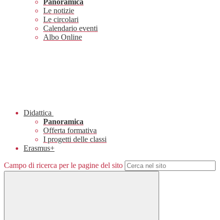
Panoramica
Le notizie
Le circolari
Calendario eventi
Albo Online
Didattica
Panoramica
Offerta formativa
I progetti delle classi
Erasmus+
Campo di ricerca per le pagine del sito