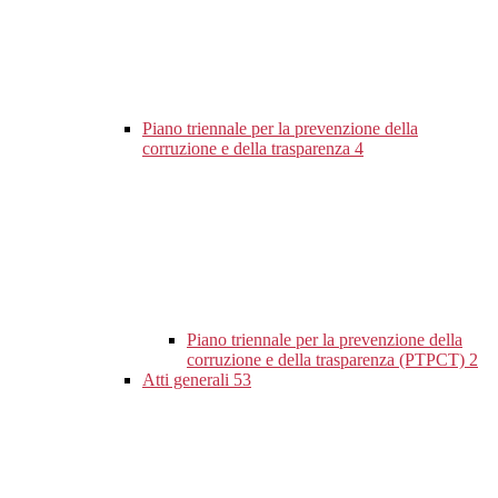
Piano triennale per la prevenzione della
corruzione e della trasparenza
4
Piano triennale per la prevenzione della
corruzione e della trasparenza (PTPCT)
2
Atti generali
53