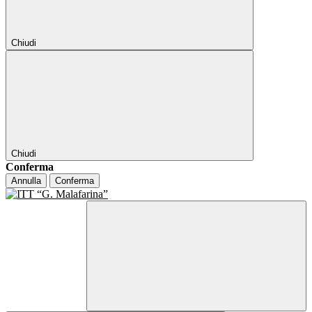
Chiudi
Chiudi
Conferma
Annulla
Conferma