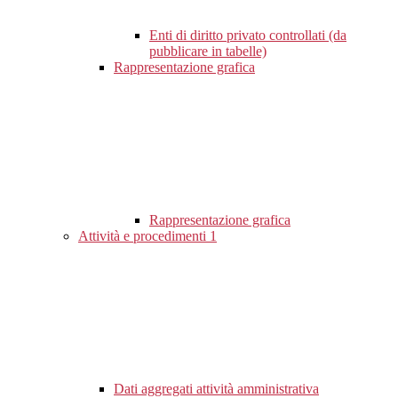
Enti di diritto privato controllati (da
pubblicare in tabelle)
Rappresentazione grafica
Rappresentazione grafica
Attività e procedimenti
1
Dati aggregati attività amministrativa