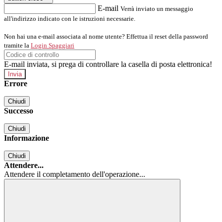
E-mail
Verrà inviato un messaggio
all'indirizzo indicato con le istruzioni necessarie.
Non hai una e-mail associata al nome utente? Effettua il reset della password
tramite la
Login Spaggiari
E-mail inviata, si prega di controllare la casella di posta elettronica!
Errore
Chiudi
Successo
Chiudi
Informazione
Chiudi
Attendere...
Attendere il completamento dell'operazione...