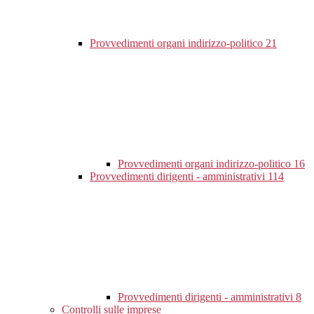
Provvedimenti organi indirizzo-politico
21
Provvedimenti organi indirizzo-politico
16
Provvedimenti dirigenti - amministrativi
114
Provvedimenti dirigenti - amministrativi
8
Controlli sulle imprese