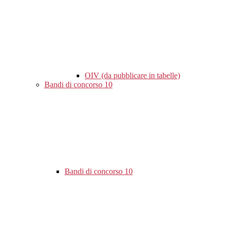
OIV (da pubblicare in tabelle)
Bandi di concorso
10
Bandi di concorso
10