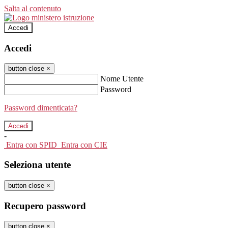
Salta al contenuto
Accedi
Accedi
button close
×
Nome Utente
Password
Password dimenticata?
-
Entra con SPID
Entra con CIE
Seleziona utente
button close
×
Recupero password
button close
×