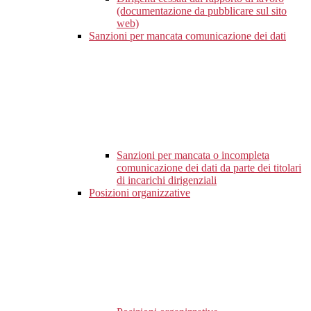
(documentazione da pubblicare sul sito
web)
Sanzioni per mancata comunicazione dei dati
Sanzioni per mancata o incompleta
comunicazione dei dati da parte dei titolari
di incarichi dirigenziali
Posizioni organizzative