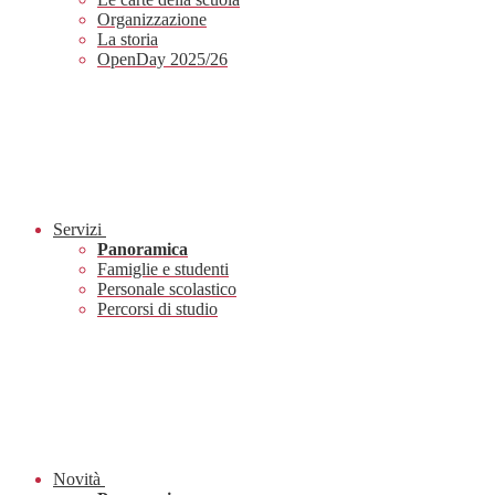
Organizzazione
La storia
OpenDay 2025/26
Servizi
Panoramica
Famiglie e studenti
Personale scolastico
Percorsi di studio
Novità