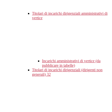
Titolari di incarichi dirigenziali amministrativi di
vertice
Incarichi amministrativi di vertice (da
pubblicare in tabelle)
Titolari di incarichi dirigenziali (dirigenti non
generali)
32