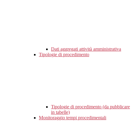
Dati aggregati attività amministrativa
Tipologie di procedimento
Tipologie di procedimento (da pubblicare
in tabelle)
Monitoraggio tempi procedimentali