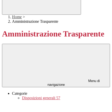
Home
>
Amministrazione Trasparente
Amministrazione Trasparente
Menu di
navigazione
Categorie
Disposizioni generali
57