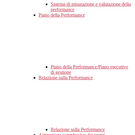
Sistema di misurazione e valutazione della
performance
Piano della Performance
Piano della Performance/Piano esecutivo
di gestione
Relazione sulla Performance
Relazione sulla Performance
Ammontare complessivo dei premi