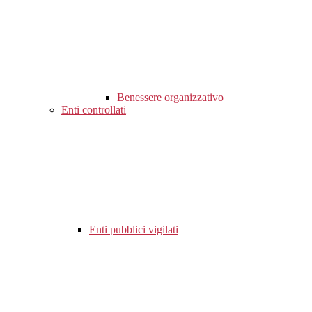
Benessere organizzativo
Enti controllati
Enti pubblici vigilati