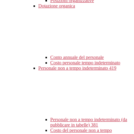
Posizioni organizzative
Dotazione organica
Conto annuale del personale
Costo personale tempo indeterminato
Personale non a tempo indeterminato
419
Personale non a tempo indeterminato (da
pubblicare in tabelle)
381
Costo del personale non a tempo