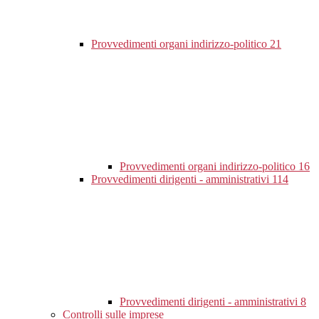
Provvedimenti organi indirizzo-politico
21
Provvedimenti organi indirizzo-politico
16
Provvedimenti dirigenti - amministrativi
114
Provvedimenti dirigenti - amministrativi
8
Controlli sulle imprese