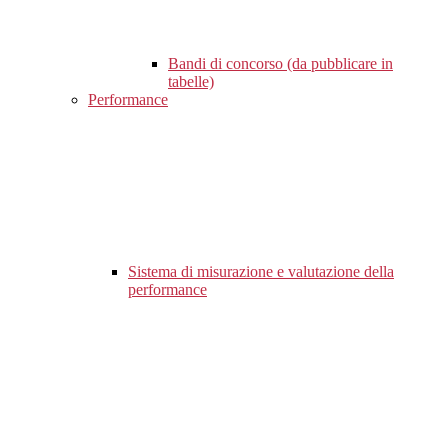
Bandi di concorso (da pubblicare in
tabelle)
Performance
Sistema di misurazione e valutazione della
performance