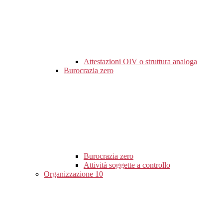
Attestazioni OIV o struttura analoga
Burocrazia zero
Burocrazia zero
Attività soggette a controllo
Organizzazione
10