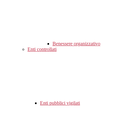
Benessere organizzativo
Enti controllati
Enti pubblici vigilati