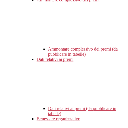
Ammontare complessivo dei premi (da
pubblicare in tabelle)
Dati relativi ai premi
Dati relativi ai premi (da pubblicare in
tabelle)
Benessere organizzativo