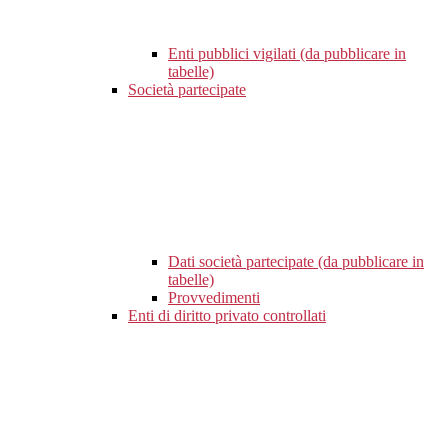
Enti pubblici vigilati (da pubblicare in
tabelle)
Società partecipate
Dati società partecipate (da pubblicare in
tabelle)
Provvedimenti
Enti di diritto privato controllati