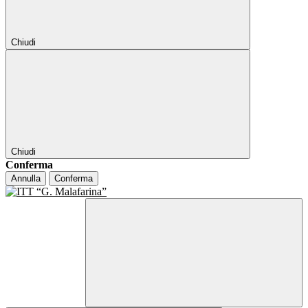
Chiudi
Chiudi
Conferma
Annulla
Conferma