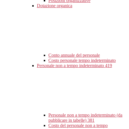
Posizioni organizzative
Dotazione organica
Conto annuale del personale
Costo personale tempo indeterminato
Personale non a tempo indeterminato
419
Personale non a tempo indeterminato (da
pubblicare in tabelle)
381
Costo del personale non a tempo