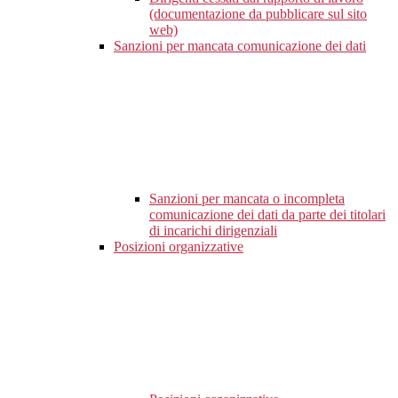
(documentazione da pubblicare sul sito
web)
Sanzioni per mancata comunicazione dei dati
Sanzioni per mancata o incompleta
comunicazione dei dati da parte dei titolari
di incarichi dirigenziali
Posizioni organizzative