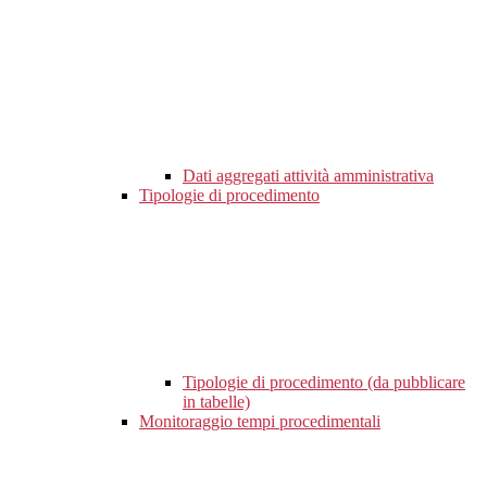
Dati aggregati attività amministrativa
Tipologie di procedimento
Tipologie di procedimento (da pubblicare
in tabelle)
Monitoraggio tempi procedimentali