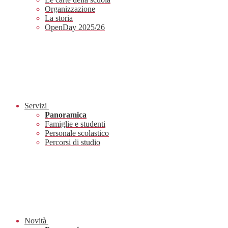
Organizzazione
La storia
OpenDay 2025/26
Servizi
Panoramica
Famiglie e studenti
Personale scolastico
Percorsi di studio
Novità