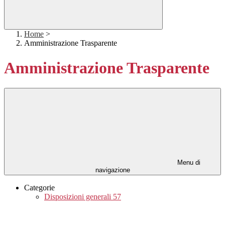
Home
>
Amministrazione Trasparente
Amministrazione Trasparente
Menu di
navigazione
Categorie
Disposizioni generali
57