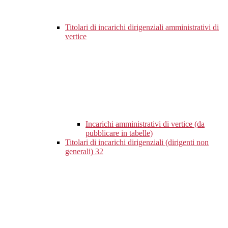
Titolari di incarichi dirigenziali amministrativi di
vertice
Incarichi amministrativi di vertice (da
pubblicare in tabelle)
Titolari di incarichi dirigenziali (dirigenti non
generali)
32