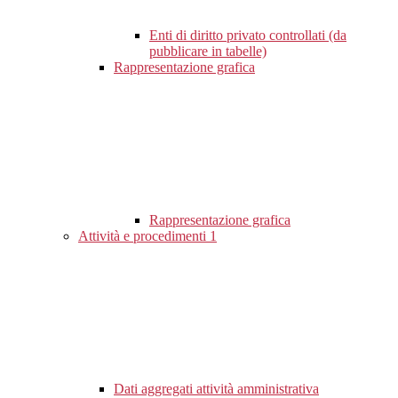
Enti di diritto privato controllati (da
pubblicare in tabelle)
Rappresentazione grafica
Rappresentazione grafica
Attività e procedimenti
1
Dati aggregati attività amministrativa