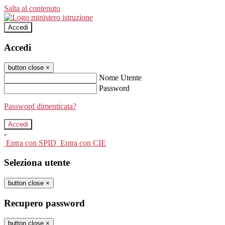
Salta al contenuto
Accedi
Accedi
button close
×
Nome Utente
Password
Password dimenticata?
-
Entra con SPID
Entra con CIE
Seleziona utente
button close
×
Recupero password
button close
×