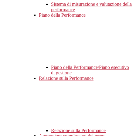
Sistema di misurazione e valutazione della
performance
Piano della Performance
Piano della Performance/Piano esecutivo
di gestione
Relazione sulla Performance
Relazione sulla Performance
Ammontare complessivo dei premi