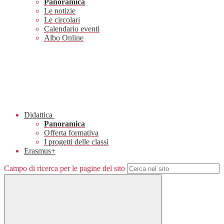
Panoramica
Le notizie
Le circolari
Calendario eventi
Albo Online
Didattica
Panoramica
Offerta formativa
I progetti delle classi
Erasmus+
Campo di ricerca per le pagine del sito