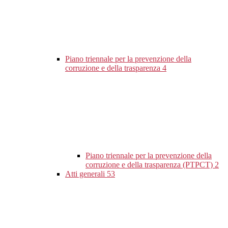
Piano triennale per la prevenzione della
corruzione e della trasparenza
4
Piano triennale per la prevenzione della
corruzione e della trasparenza (PTPCT)
2
Atti generali
53