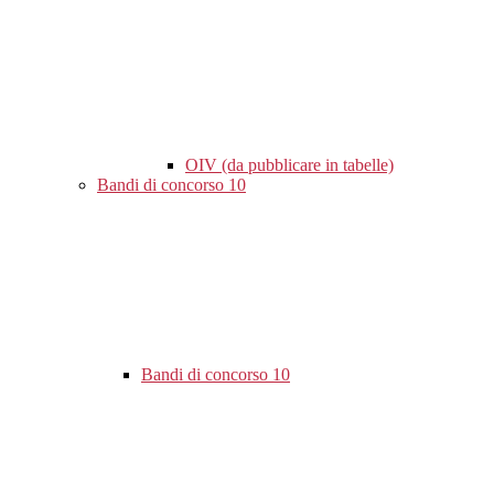
OIV (da pubblicare in tabelle)
Bandi di concorso
10
Bandi di concorso
10