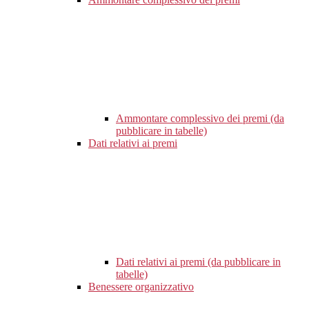
Ammontare complessivo dei premi (da
pubblicare in tabelle)
Dati relativi ai premi
Dati relativi ai premi (da pubblicare in
tabelle)
Benessere organizzativo