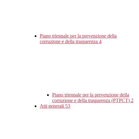
Piano triennale per la prevenzione della
corruzione e della trasparenza
4
Piano triennale per la prevenzione della
corruzione e della trasparenza (PTPCT)
2
Atti generali
53