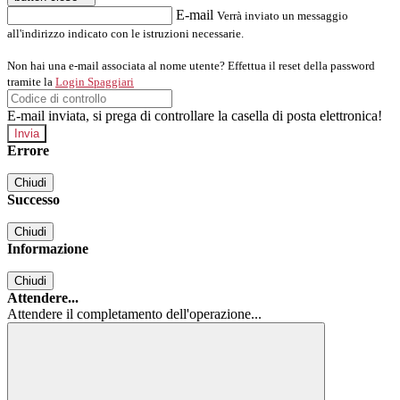
E-mail
Verrà inviato un messaggio
all'indirizzo indicato con le istruzioni necessarie.
Non hai una e-mail associata al nome utente? Effettua il reset della password
tramite la
Login Spaggiari
E-mail inviata, si prega di controllare la casella di posta elettronica!
Errore
Chiudi
Successo
Chiudi
Informazione
Chiudi
Attendere...
Attendere il completamento dell'operazione...