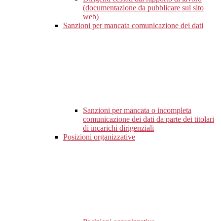
(documentazione da pubblicare sul sito
web)
Sanzioni per mancata comunicazione dei dati
Sanzioni per mancata o incompleta
comunicazione dei dati da parte dei titolari
di incarichi dirigenziali
Posizioni organizzative