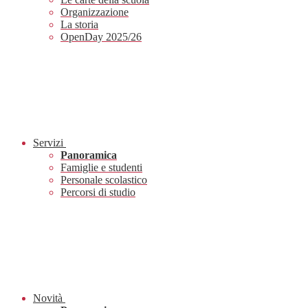
Organizzazione
La storia
OpenDay 2025/26
Servizi
Panoramica
Famiglie e studenti
Personale scolastico
Percorsi di studio
Novità