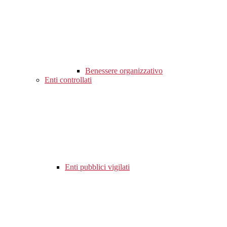
Benessere organizzativo
Enti controllati
Enti pubblici vigilati