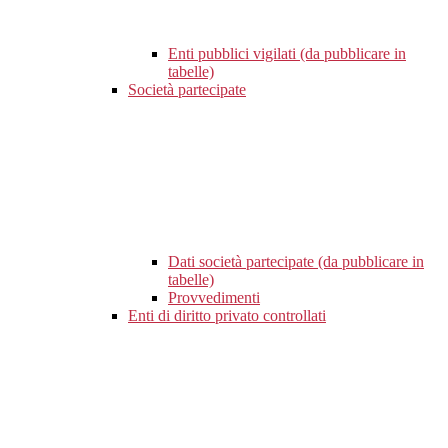
Enti pubblici vigilati (da pubblicare in
tabelle)
Società partecipate
Dati società partecipate (da pubblicare in
tabelle)
Provvedimenti
Enti di diritto privato controllati