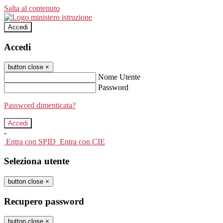
Salta al contenuto
Accedi
Accedi
button close
×
Nome Utente
Password
Password dimenticata?
-
Entra con SPID
Entra con CIE
Seleziona utente
button close
×
Recupero password
button close
×