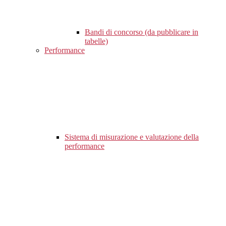
Bandi di concorso (da pubblicare in
tabelle)
Performance
Sistema di misurazione e valutazione della
performance