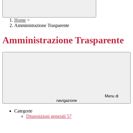
Home
>
Amministrazione Trasparente
Amministrazione Trasparente
Menu di
navigazione
Categorie
Disposizioni generali
57