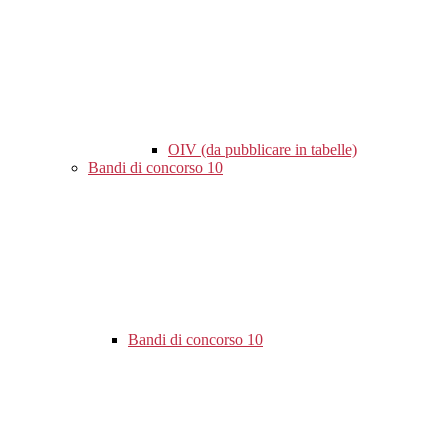
OIV (da pubblicare in tabelle)
Bandi di concorso
10
Bandi di concorso
10