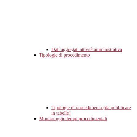
Dati aggregati attività amministrativa
Tipologie di procedimento
Tipologie di procedimento (da pubblicare
in tabelle)
Monitoraggio tempi procedimentali