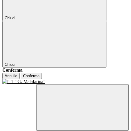
Chiudi
Chiudi
Conferma
Annulla
Conferma