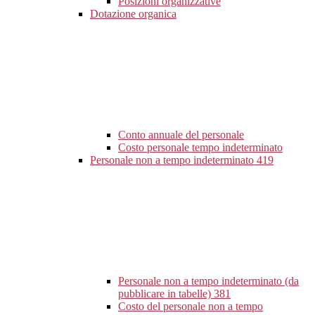
Posizioni organizzative
Dotazione organica
Conto annuale del personale
Costo personale tempo indeterminato
Personale non a tempo indeterminato
419
Personale non a tempo indeterminato (da
pubblicare in tabelle)
381
Costo del personale non a tempo