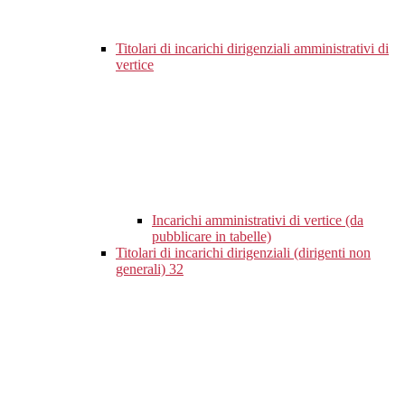
Titolari di incarichi dirigenziali amministrativi di
vertice
Incarichi amministrativi di vertice (da
pubblicare in tabelle)
Titolari di incarichi dirigenziali (dirigenti non
generali)
32