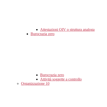
Attestazioni OIV o struttura analoga
Burocrazia zero
Burocrazia zero
Attività soggette a controllo
Organizzazione
10