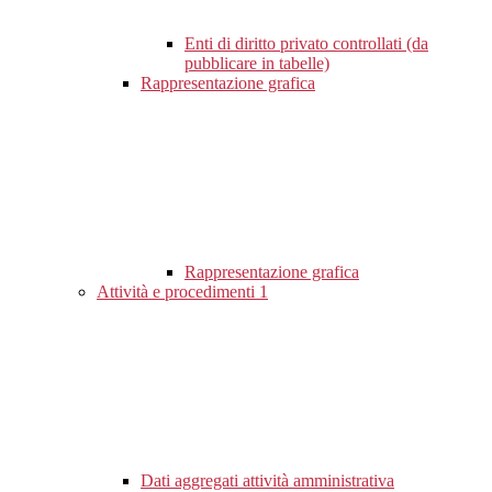
Enti di diritto privato controllati (da
pubblicare in tabelle)
Rappresentazione grafica
Rappresentazione grafica
Attività e procedimenti
1
Dati aggregati attività amministrativa