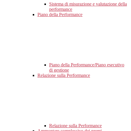
Sistema di misurazione e valutazione della
performance
Piano della Performance
Piano della Performance/Piano esecutivo
di gestione
Relazione sulla Performance
Relazione sulla Performance
Ammontare complessivo dei premi