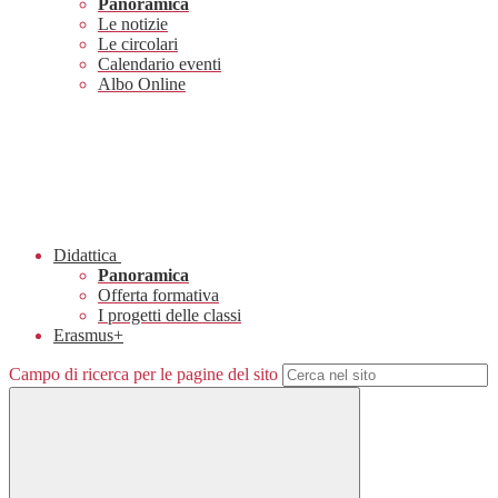
Panoramica
Le notizie
Le circolari
Calendario eventi
Albo Online
Didattica
Panoramica
Offerta formativa
I progetti delle classi
Erasmus+
Campo di ricerca per le pagine del sito