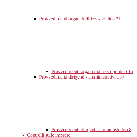
Provvedimenti organi indirizzo-politico
21
Provvedimenti organi indirizzo-politico
16
Provvedimenti dirigenti - amministrativi
114
Provvedimenti dirigenti - amministrativi
8
Controlli sulle imprese