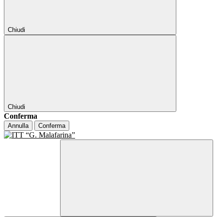
Chiudi
Chiudi
Conferma
Annulla
Conferma