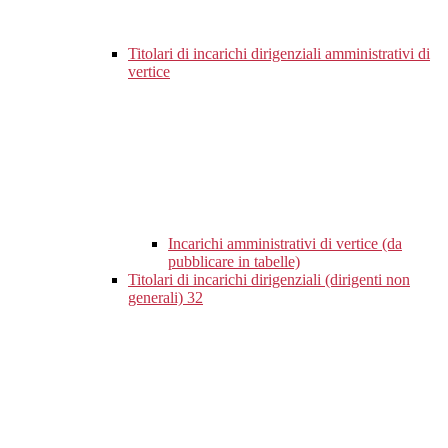
Titolari di incarichi dirigenziali amministrativi di
vertice
Incarichi amministrativi di vertice (da
pubblicare in tabelle)
Titolari di incarichi dirigenziali (dirigenti non
generali)
32