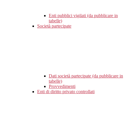
Enti pubblici vigilati (da pubblicare in
tabelle)
Società partecipate
Dati società partecipate (da pubblicare in
tabelle)
Provvedimenti
Enti di diritto privato controllati