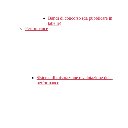
Bandi di concorso (da pubblicare in
tabelle)
Performance
Sistema di misurazione e valutazione della
performance