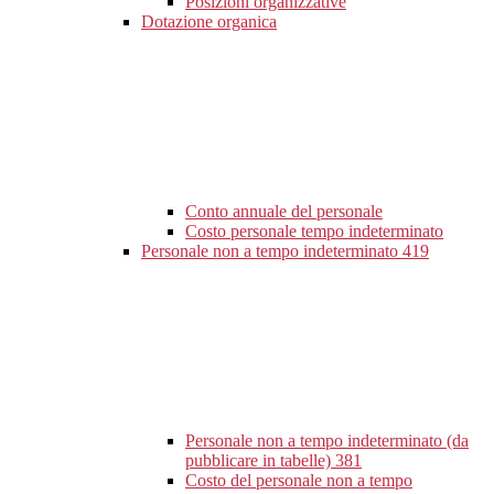
Posizioni organizzative
Dotazione organica
Conto annuale del personale
Costo personale tempo indeterminato
Personale non a tempo indeterminato
419
Personale non a tempo indeterminato (da
pubblicare in tabelle)
381
Costo del personale non a tempo