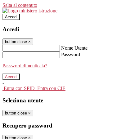
Salta al contenuto
Accedi
Accedi
button close
×
Nome Utente
Password
Password dimenticata?
-
Entra con SPID
Entra con CIE
Seleziona utente
button close
×
Recupero password
button close
×