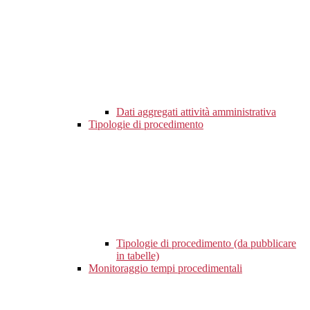
Dati aggregati attività amministrativa
Tipologie di procedimento
Tipologie di procedimento (da pubblicare
in tabelle)
Monitoraggio tempi procedimentali