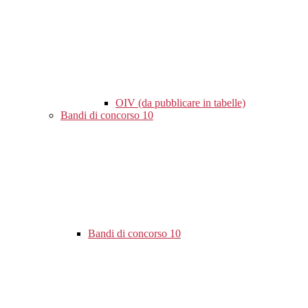
OIV (da pubblicare in tabelle)
Bandi di concorso
10
Bandi di concorso
10