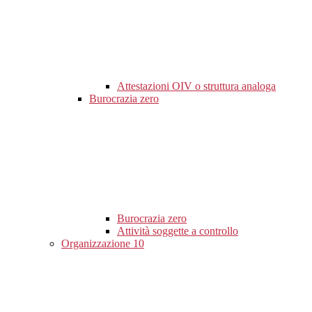
Attestazioni OIV o struttura analoga
Burocrazia zero
Burocrazia zero
Attività soggette a controllo
Organizzazione
10