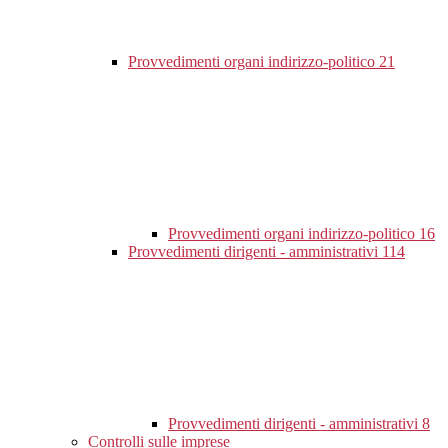
Provvedimenti organi indirizzo-politico
21
Provvedimenti organi indirizzo-politico
16
Provvedimenti dirigenti - amministrativi
114
Provvedimenti dirigenti - amministrativi
8
Controlli sulle imprese