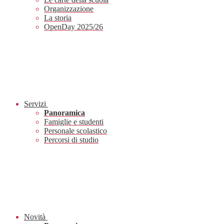
Organizzazione
La storia
OpenDay 2025/26
Servizi
Panoramica
Famiglie e studenti
Personale scolastico
Percorsi di studio
Novità