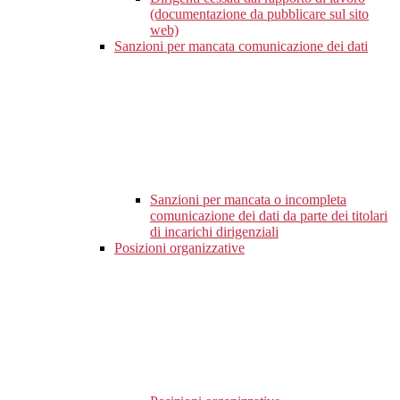
(documentazione da pubblicare sul sito
web)
Sanzioni per mancata comunicazione dei dati
Sanzioni per mancata o incompleta
comunicazione dei dati da parte dei titolari
di incarichi dirigenziali
Posizioni organizzative