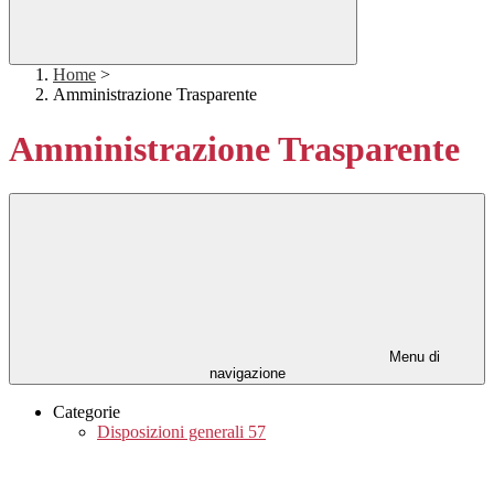
Home
>
Amministrazione Trasparente
Amministrazione Trasparente
Menu di
navigazione
Categorie
Disposizioni generali
57