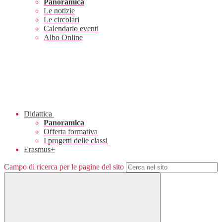
Panoramica
Le notizie
Le circolari
Calendario eventi
Albo Online
Didattica
Panoramica
Offerta formativa
I progetti delle classi
Erasmus+
Campo di ricerca per le pagine del sito