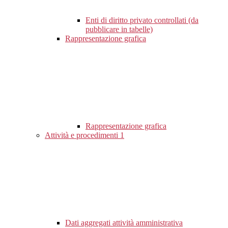
Enti di diritto privato controllati (da
pubblicare in tabelle)
Rappresentazione grafica
Rappresentazione grafica
Attività e procedimenti
1
Dati aggregati attività amministrativa