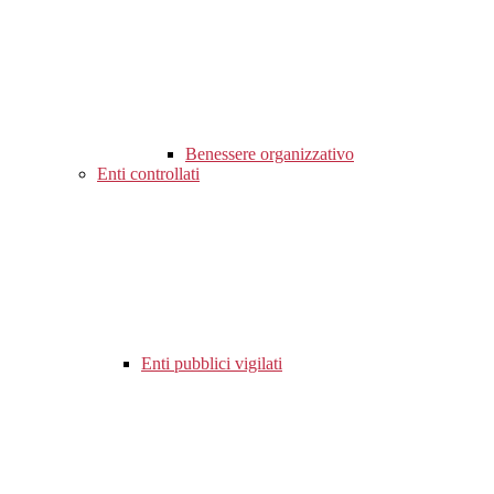
Benessere organizzativo
Enti controllati
Enti pubblici vigilati