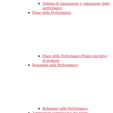
Sistema di misurazione e valutazione della
performance
Piano della Performance
Piano della Performance/Piano esecutivo
di gestione
Relazione sulla Performance
Relazione sulla Performance
Ammontare complessivo dei premi