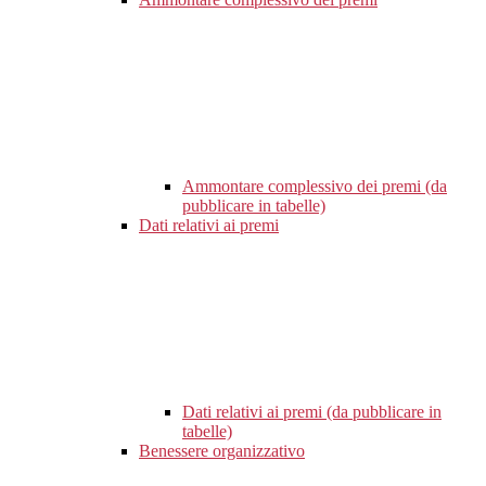
Ammontare complessivo dei premi (da
pubblicare in tabelle)
Dati relativi ai premi
Dati relativi ai premi (da pubblicare in
tabelle)
Benessere organizzativo