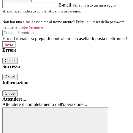
E-mail
Verrà inviato un messaggio
all'indirizzo indicato con le istruzioni necessarie.
Non hai una e-mail associata al nome utente? Effettua il reset della password
tramite la
Login Spaggiari
E-mail inviata, si prega di controllare la casella di posta elettronica!
Errore
Chiudi
Successo
Chiudi
Informazione
Chiudi
Attendere...
Attendere il completamento dell'operazione...