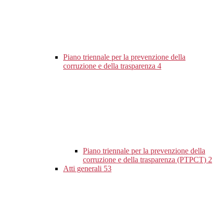
Piano triennale per la prevenzione della
corruzione e della trasparenza
4
Piano triennale per la prevenzione della
corruzione e della trasparenza (PTPCT)
2
Atti generali
53