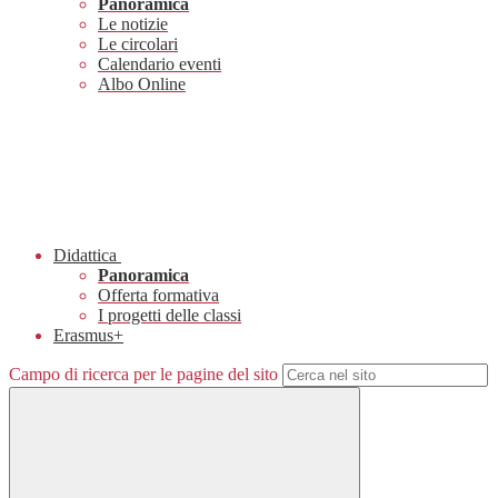
Panoramica
Le notizie
Le circolari
Calendario eventi
Albo Online
Didattica
Panoramica
Offerta formativa
I progetti delle classi
Erasmus+
Campo di ricerca per le pagine del sito