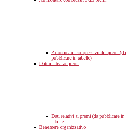
Ammontare complessivo dei premi (da
pubblicare in tabelle)
Dati relativi ai premi
Dati relativi ai premi (da pubblicare in
tabelle)
Benessere organizzativo