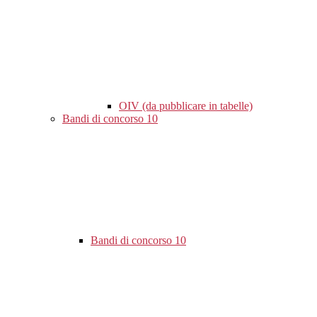
OIV (da pubblicare in tabelle)
Bandi di concorso
10
Bandi di concorso
10