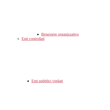
Benessere organizzativo
Enti controllati
Enti pubblici vigilati