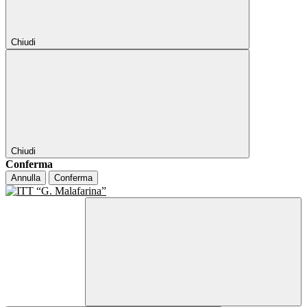
Chiudi
Chiudi
Conferma
Annulla
Conferma