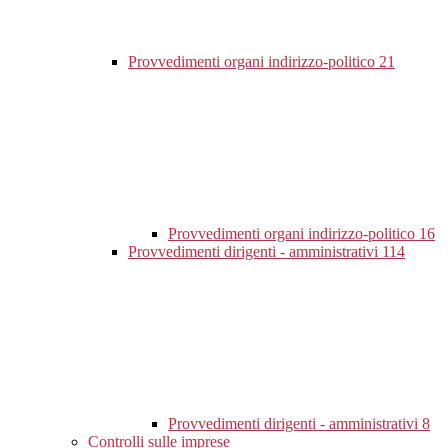
Provvedimenti organi indirizzo-politico
21
Provvedimenti organi indirizzo-politico
16
Provvedimenti dirigenti - amministrativi
114
Provvedimenti dirigenti - amministrativi
8
Controlli sulle imprese