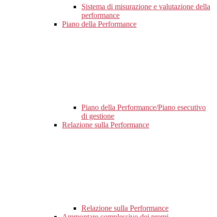
Sistema di misurazione e valutazione della
performance
Piano della Performance
Piano della Performance/Piano esecutivo
di gestione
Relazione sulla Performance
Relazione sulla Performance
Ammontare complessivo dei premi