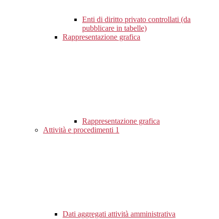
Enti di diritto privato controllati (da
pubblicare in tabelle)
Rappresentazione grafica
Rappresentazione grafica
Attività e procedimenti
1
Dati aggregati attività amministrativa