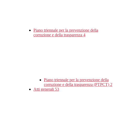
Piano triennale per la prevenzione della
corruzione e della trasparenza
4
Piano triennale per la prevenzione della
corruzione e della trasparenza (PTPCT)
2
Atti generali
53