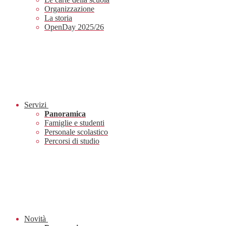
Organizzazione
La storia
OpenDay 2025/26
Servizi
Panoramica
Famiglie e studenti
Personale scolastico
Percorsi di studio
Novità