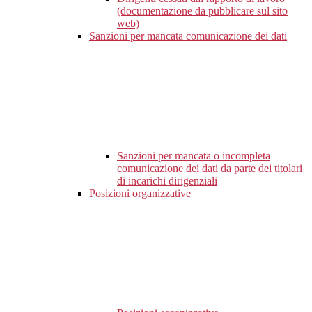
(documentazione da pubblicare sul sito
web)
Sanzioni per mancata comunicazione dei dati
Sanzioni per mancata o incompleta
comunicazione dei dati da parte dei titolari
di incarichi dirigenziali
Posizioni organizzative