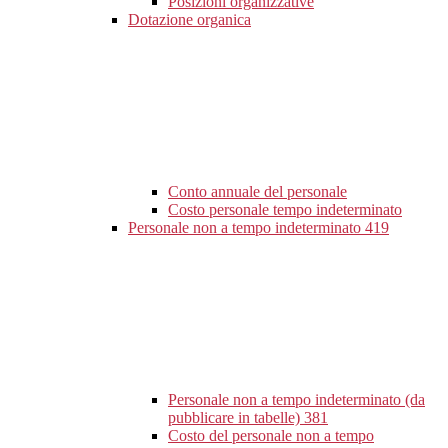
Posizioni organizzative
Dotazione organica
Conto annuale del personale
Costo personale tempo indeterminato
Personale non a tempo indeterminato
419
Personale non a tempo indeterminato (da
pubblicare in tabelle)
381
Costo del personale non a tempo