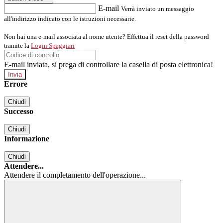
E-mail
Verrà inviato un messaggio
all'indirizzo indicato con le istruzioni necessarie.
Non hai una e-mail associata al nome utente? Effettua il reset della password
tramite la
Login Spaggiari
E-mail inviata, si prega di controllare la casella di posta elettronica!
Errore
Chiudi
Successo
Chiudi
Informazione
Chiudi
Attendere...
Attendere il completamento dell'operazione...