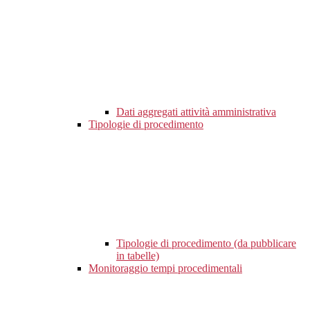
Dati aggregati attività amministrativa
Tipologie di procedimento
Tipologie di procedimento (da pubblicare
in tabelle)
Monitoraggio tempi procedimentali