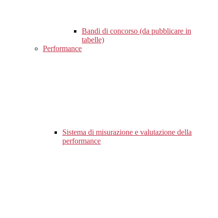
Bandi di concorso (da pubblicare in
tabelle)
Performance
Sistema di misurazione e valutazione della
performance