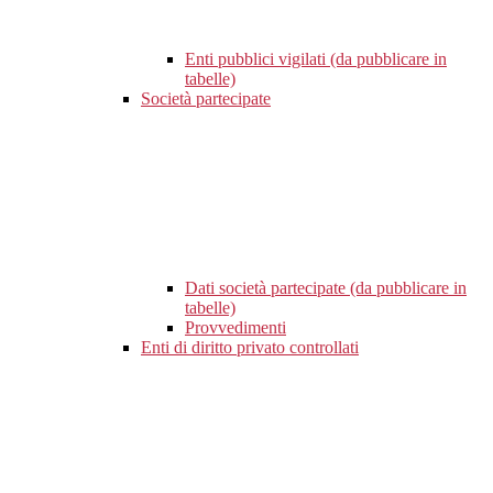
Enti pubblici vigilati (da pubblicare in
tabelle)
Società partecipate
Dati società partecipate (da pubblicare in
tabelle)
Provvedimenti
Enti di diritto privato controllati