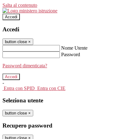
Salta al contenuto
Accedi
Accedi
button close
×
Nome Utente
Password
Password dimenticata?
-
Entra con SPID
Entra con CIE
Seleziona utente
button close
×
Recupero password
button close
×