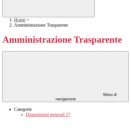
Home
>
Amministrazione Trasparente
Amministrazione Trasparente
Menu di
navigazione
Categorie
Disposizioni generali
57