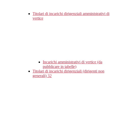
Titolari di incarichi dirigenziali amministrativi di
vertice
Incarichi amministrativi di vertice (da
pubblicare in tabelle)
Titolari di incarichi dirigenziali (dirigenti non
generali)
32