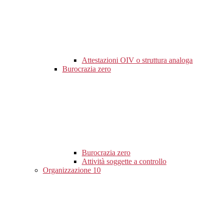
Attestazioni OIV o struttura analoga
Burocrazia zero
Burocrazia zero
Attività soggette a controllo
Organizzazione
10