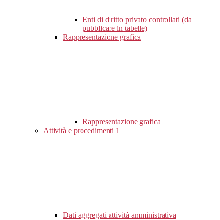
Enti di diritto privato controllati (da
pubblicare in tabelle)
Rappresentazione grafica
Rappresentazione grafica
Attività e procedimenti
1
Dati aggregati attività amministrativa