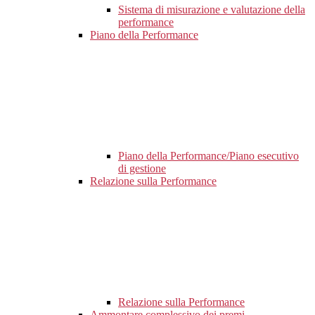
Sistema di misurazione e valutazione della
performance
Piano della Performance
Piano della Performance/Piano esecutivo
di gestione
Relazione sulla Performance
Relazione sulla Performance
Ammontare complessivo dei premi