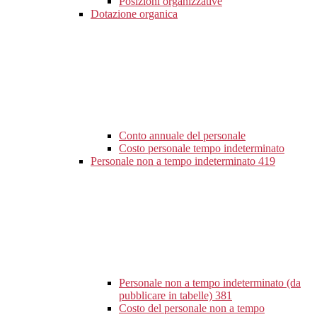
Posizioni organizzative
Dotazione organica
Conto annuale del personale
Costo personale tempo indeterminato
Personale non a tempo indeterminato
419
Personale non a tempo indeterminato (da
pubblicare in tabelle)
381
Costo del personale non a tempo