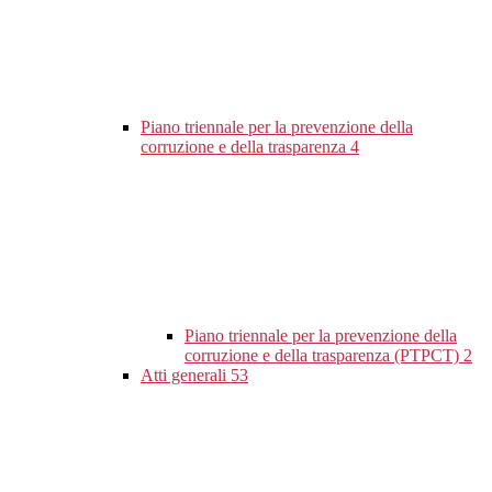
Piano triennale per la prevenzione della
corruzione e della trasparenza
4
Piano triennale per la prevenzione della
corruzione e della trasparenza (PTPCT)
2
Atti generali
53