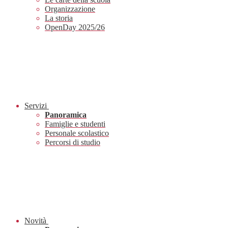
Organizzazione
La storia
OpenDay 2025/26
Servizi
Panoramica
Famiglie e studenti
Personale scolastico
Percorsi di studio
Novità