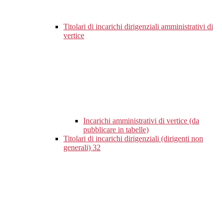
Titolari di incarichi dirigenziali amministrativi di
vertice
Incarichi amministrativi di vertice (da
pubblicare in tabelle)
Titolari di incarichi dirigenziali (dirigenti non
generali)
32