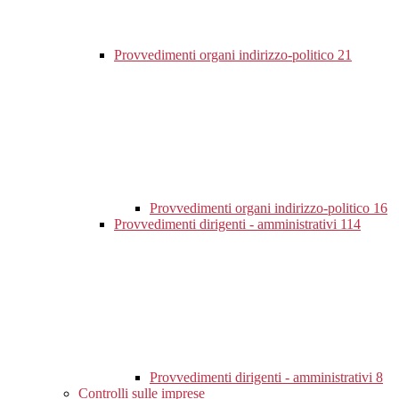
Provvedimenti organi indirizzo-politico
21
Provvedimenti organi indirizzo-politico
16
Provvedimenti dirigenti - amministrativi
114
Provvedimenti dirigenti - amministrativi
8
Controlli sulle imprese