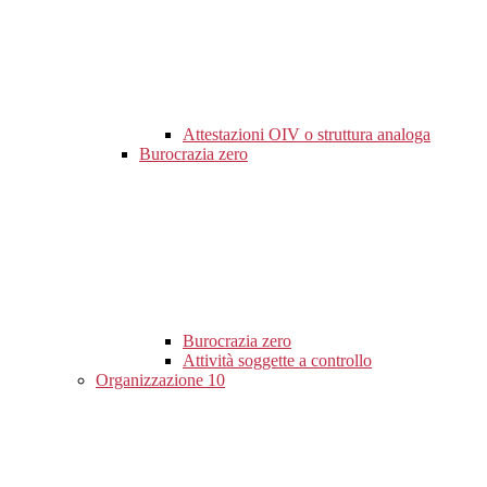
Attestazioni OIV o struttura analoga
Burocrazia zero
Burocrazia zero
Attività soggette a controllo
Organizzazione
10