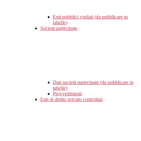
Enti pubblici vigilati (da pubblicare in
tabelle)
Società partecipate
Dati società partecipate (da pubblicare in
tabelle)
Provvedimenti
Enti di diritto privato controllati