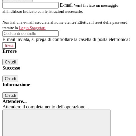
E-mail
Verrà inviato un messaggio
all'indirizzo indicato con le istruzioni necessarie.
Non hai una e-mail associata al nome utente? Effettua il reset della password
tramite la
Login Spaggiari
E-mail inviata, si prega di controllare la casella di posta elettronica!
Errore
Chiudi
Successo
Chiudi
Informazione
Chiudi
Attendere...
Attendere il completamento dell'operazione...