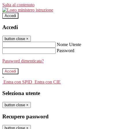
Salta al contenuto
Accedi
Accedi
button close
×
Nome Utente
Password
Password dimenticata?
-
Entra con SPID
Entra con CIE
Seleziona utente
button close
×
Recupero password
button close
×