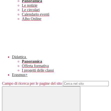
Panoramica
Le notizie
Le circolari
Calendario eventi
Albo Online
Didattica
Panoramica
Offerta formativa
I progetti delle classi
Erasmus+
Campo di ricerca per le pagine del sito