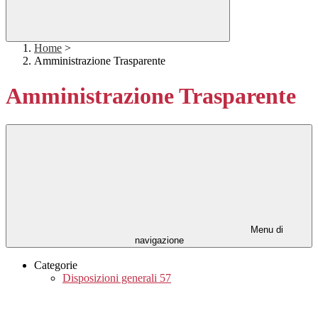
Home
>
Amministrazione Trasparente
Amministrazione Trasparente
Menu di
navigazione
Categorie
Disposizioni generali
57