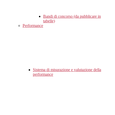
Bandi di concorso (da pubblicare in
tabelle)
Performance
Sistema di misurazione e valutazione della
performance