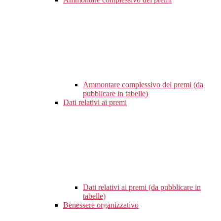
Ammontare complessivo dei premi (da
pubblicare in tabelle)
Dati relativi ai premi
Dati relativi ai premi (da pubblicare in
tabelle)
Benessere organizzativo