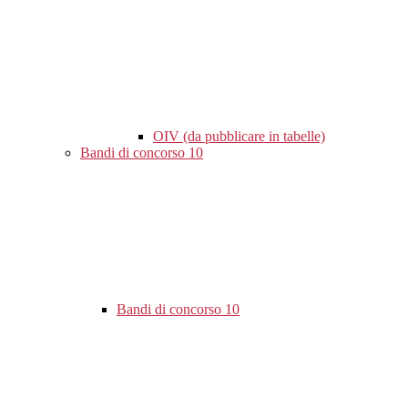
OIV (da pubblicare in tabelle)
Bandi di concorso
10
Bandi di concorso
10