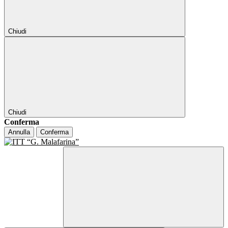
Chiudi
Chiudi
Conferma
Annulla
Conferma