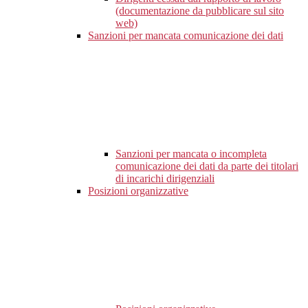
(documentazione da pubblicare sul sito
web)
Sanzioni per mancata comunicazione dei dati
Sanzioni per mancata o incompleta
comunicazione dei dati da parte dei titolari
di incarichi dirigenziali
Posizioni organizzative