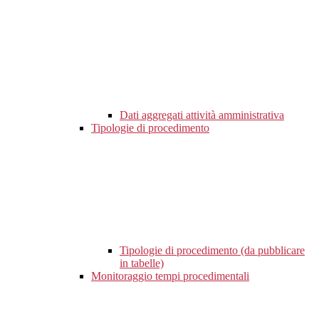
Dati aggregati attività amministrativa
Tipologie di procedimento
Tipologie di procedimento (da pubblicare
in tabelle)
Monitoraggio tempi procedimentali