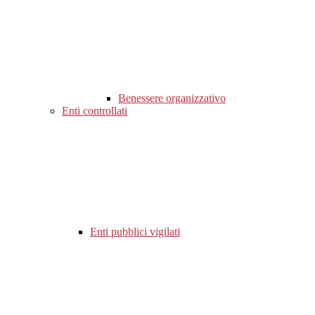
Benessere organizzativo
Enti controllati
Enti pubblici vigilati